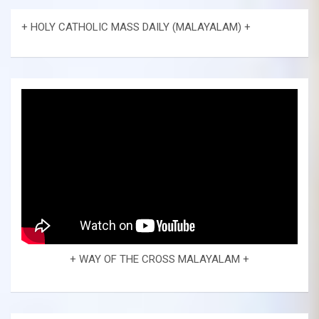
+ HOLY CATHOLIC MASS DAILY (MALAYALAM) +
+ WAY OF THE CROSS MALAYALAM +