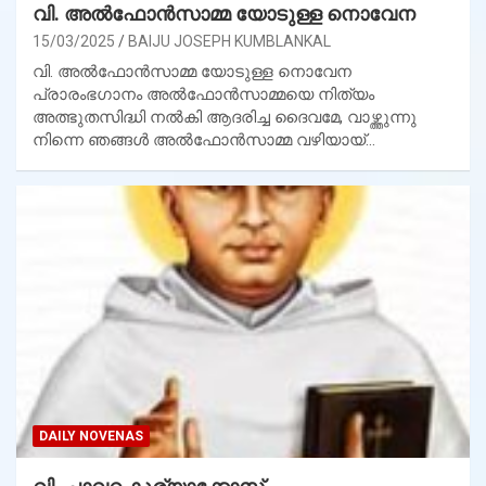
വി. അല്‍ഫോന്‍സാമ്മ യോടുള്ള നൊവേന
15/03/2025
BAIJU JOSEPH KUMBLANKAL
വി. അല്‍ഫോന്‍സാമ്മ യോടുള്ള നൊവേന
പ്രാരംഭഗാനം അല്‍ഫോന്‍സാമ്മയെ നിത്യം
അത്ഭുതസിദ്ധി നല്‍കി ആദരിച്ച ദൈവമേ, വാഴ്ത്തുന്നു
നിന്നെ ഞങ്ങള്‍ അല്‍ഫോന്‍സാമ്മ വഴിയായ്…
DAILY NOVENAS