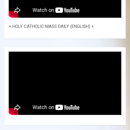
+ HOLY CATHOLIC MASS DAILY (ENGLISH) +