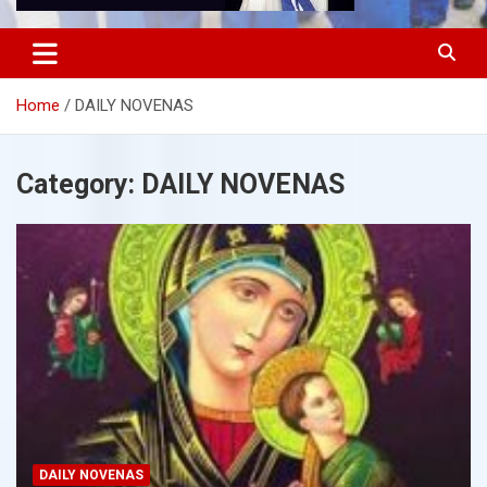
Home
DAILY NOVENAS
Category:
DAILY NOVENAS
DAILY NOVENAS