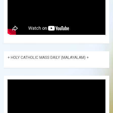
+ HOLY CATHOLIC MASS DAILY (MALAYALAM) +