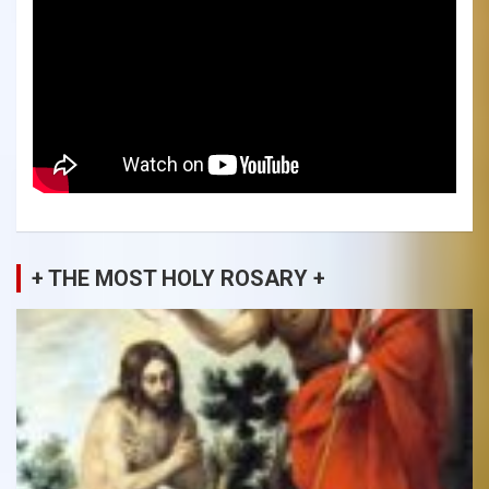
+ THE MOST HOLY ROSARY +