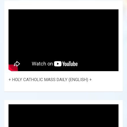
+ HOLY CATHOLIC MASS DAILY (ENGLISH) +