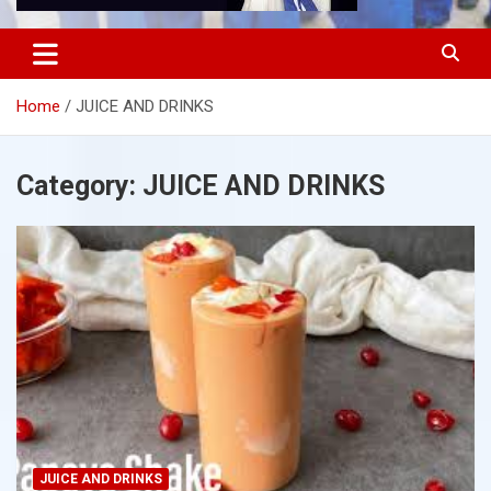
Home
JUICE AND DRINKS
Category:
JUICE AND DRINKS
JUICE AND DRINKS