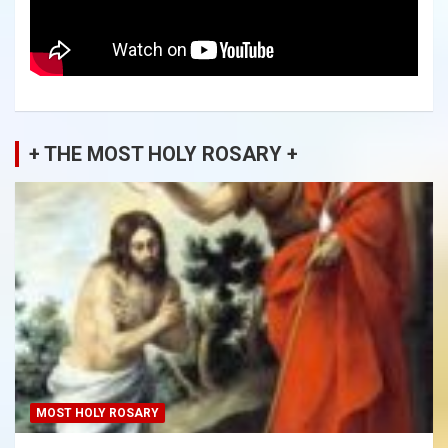
+ THE MOST HOLY ROSARY +
MOST HOLY ROSARY