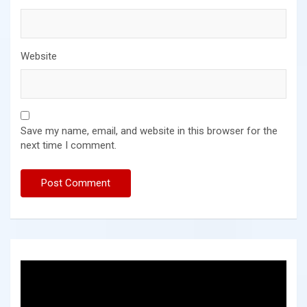
Website
Save my name, email, and website in this browser for the
next time I comment.