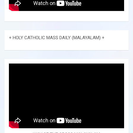
+ HOLY CATHOLIC MASS DAILY (MALAYALAM) +