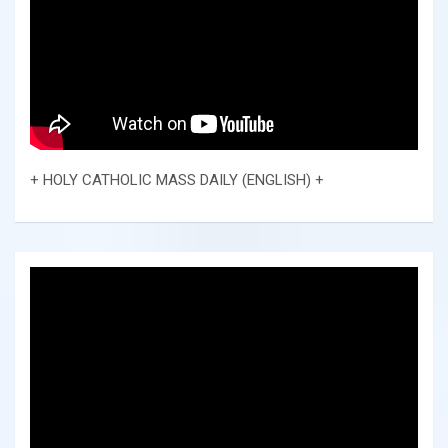
+ HOLY CATHOLIC MASS DAILY (ENGLISH) +