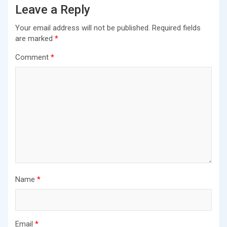
Leave a Reply
Your email address will not be published.
Required fields
are marked
*
Comment
*
Name
*
Email
*