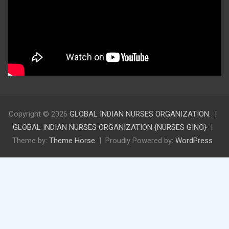
Copyright © 2026
GLOBAL INDIAN NURSES ORGANIZATION.
GLOBAL INDIAN NURSES ORGANIZATION {NURSES GINO}
Theme by:
Theme Horse
Proudly Powered by:
WordPress