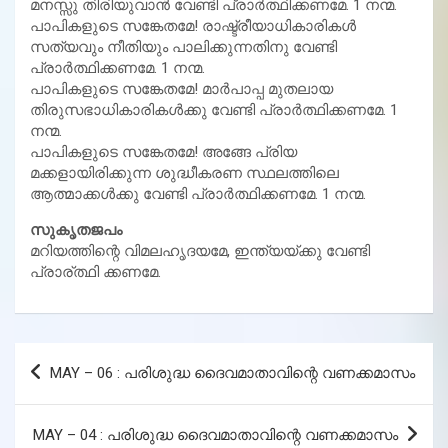
മനസ്സു തിരിയുവാന്‍ വേണ്ടി പ്രാര്‍ത്ഥിക്കണമേ. 1 നന്മ.
പാപികളുടെ സങ്കേതമേ! രാഷ്ട്രീയാധികാരികള്‍
സത്യവും നീതിയും പാലിക്കുന്നതിനു വേണ്ടി
പ്രാര്‍ത്ഥിക്കണമേ. 1 നന്മ.
പാപികളുടെ സങ്കേതമേ! മാര്‍പാപ്പ മുതലായ
തിരുസഭാധികാരികള്‍ക്കു വേണ്ടി പ്രാര്‍ത്ഥിക്കണമേ. 1
നന്മ.
പാപികളുടെ സങ്കേതമേ! അങ്ങേ പ്രിയ
മക്കളായിരിക്കുന്ന ശുദ്ധീകരണ സ്ഥലത്തിലെ
ആത്മാക്കള്‍ക്കു വേണ്ടി പ്രാര്‍ത്ഥിക്കണമേ. 1 നന്മ.
സുകൃതജപം
മറിയത്തിന്റെ വിമലഹൃദയമേ, ഇന്ത്യയ്ക്കു വേണ്ടി
പ്രാര്ത്ഥി ക്കണമേ.
Post
MAY – 06 : പരിശുദ്ധ ദൈവമാതാവിന്റെ വണക്കമാസം
navigation
MAY – 04 : പരിശുദ്ധ ദൈവമാതാവിന്റെ വണക്കമാസം