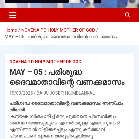
Home
NOVENA TO HOLY MOTHER OF GOD
MAY – 05 : പരിശുദ്ധ ദൈവമാതാവിന്റെ വണക്കമാസം
NOVENA TO HOLY MOTHER OF GOD
MAY – 05 : പരിശുദ്ധ
ദൈവമാതാവിന്റെ വണക്കമാസം
15/03/2025
BAIJU JOSEPH KUMBLANKAL
പരിശുദ്ധ ദൈവമാതാവിന്റെ വണക്കമാസം: അഞ്ചാം
തീയതി
‘കന്യക ഗര്‍ഭംധരിച്ച് ഒരു പുത്രനെ പ്രസവിക്കും.
ദൈവം നമ്മോടുകൂടെ എന്നര്‍ഥമുള്ള എമ്മാനുവേല്‍
എന്ന് അവന്‍ വിളിക്കപ്പെടും എന്നു കര്‍ത്താവ്
പ്രവാചകന്‍ മുഖേന അരുളിച്ചെയ്തതു