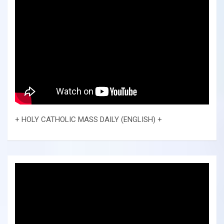
+ HOLY CATHOLIC MASS DAILY (ENGLISH) +