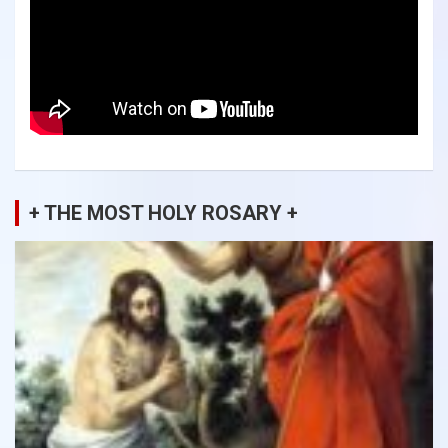
+ THE MOST HOLY ROSARY +