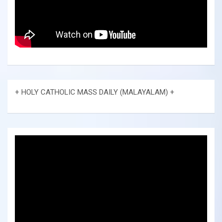
+ HOLY CATHOLIC MASS DAILY (MALAYALAM) +