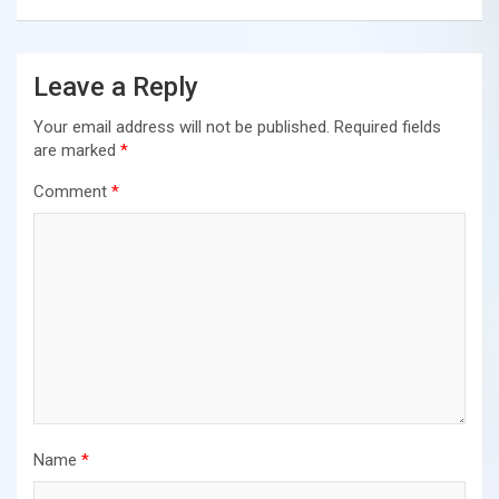
Leave a Reply
Your email address will not be published.
Required fields
are marked
*
Comment
*
Name
*