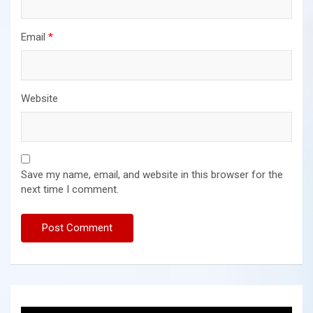
Email
*
Website
Save my name, email, and website in this browser for the
next time I comment.