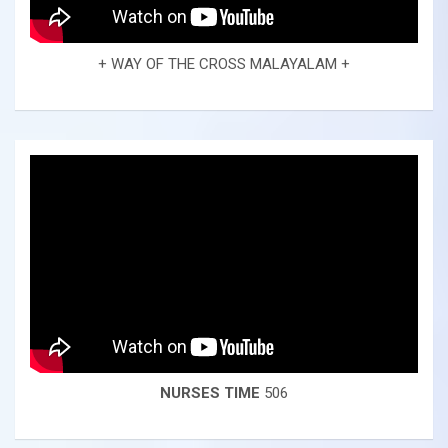
+ WAY OF THE CROSS MALAYALAM +
NURSES TIME
506