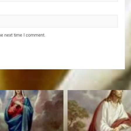
he next time I comment.