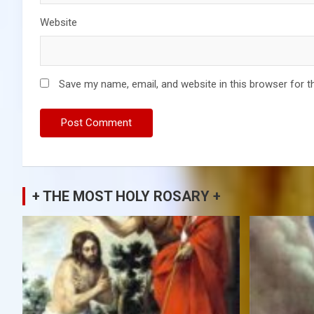
Website
Save my name, email, and website in this browser for t
+ THE MOST HOLY ROSARY +