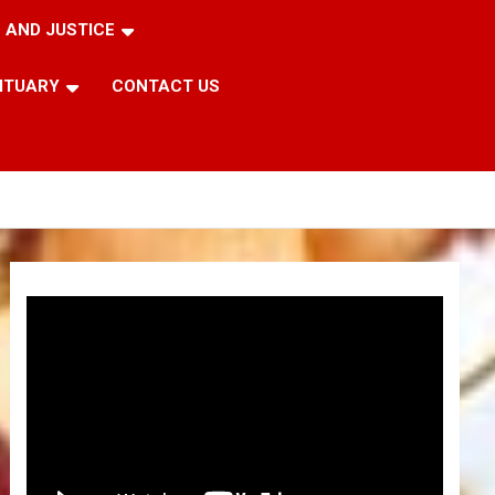
 AND JUSTICE
ITUARY
CONTACT US