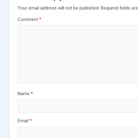
Your email address will not be published.
Required fields a
Comment
*
Name
*
Email
*