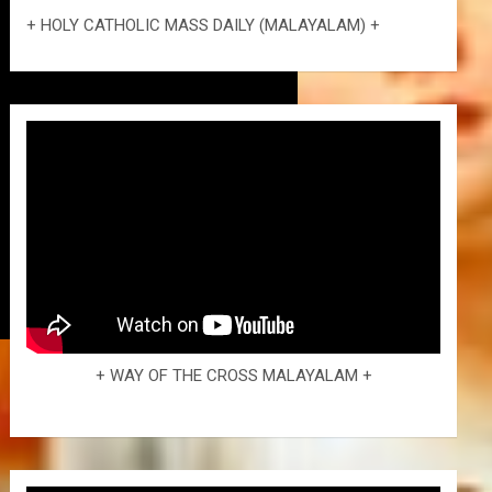
+ HOLY CATHOLIC MASS DAILY (MALAYALAM) +
+ WAY OF THE CROSS MALAYALAM +