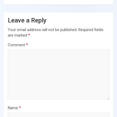
Leave a Reply
Your email address will not be published.
Required fields
are marked
*
Comment
*
Name
*