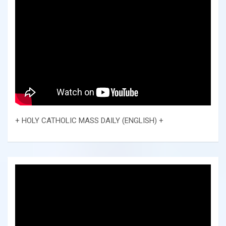
+ HOLY CATHOLIC MASS DAILY (ENGLISH) +