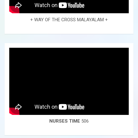
+ WAY OF THE CROSS MALAYALAM +
NURSES TIME
506