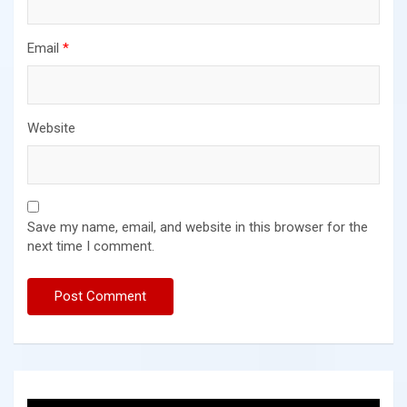
Email
*
Website
Save my name, email, and website in this browser for the
next time I comment.