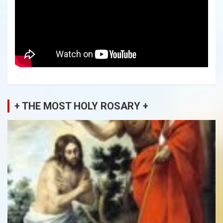
+ THE MOST HOLY ROSARY +