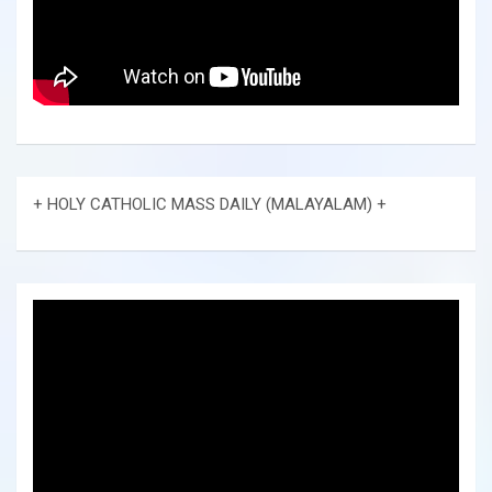
+ HOLY CATHOLIC MASS DAILY (MALAYALAM) +