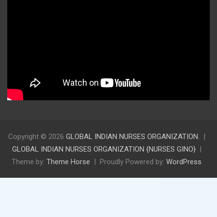
Copyright © 2026
GLOBAL INDIAN NURSES ORGANIZATION.
GLOBAL INDIAN NURSES ORGANIZATION {NURSES GINO}
Theme by:
Theme Horse
Proudly Powered by:
WordPress