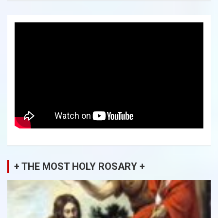
+ THE MOST HOLY ROSARY +