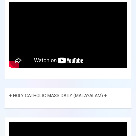
+ HOLY CATHOLIC MASS DAILY (MALAYALAM) +