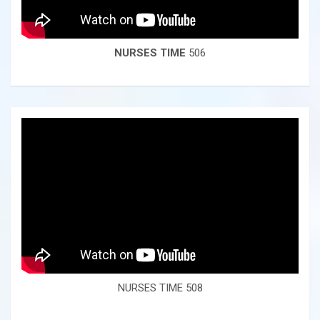
NURSES TIME
506
NURSES TIME 508