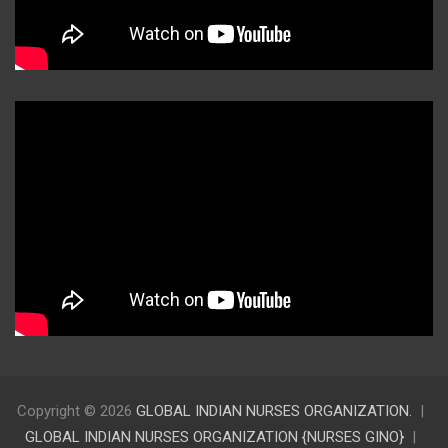
Copyright © 2026
GLOBAL INDIAN NURSES ORGANIZATION.
GLOBAL INDIAN NURSES ORGANIZATION {NURSES GINO}