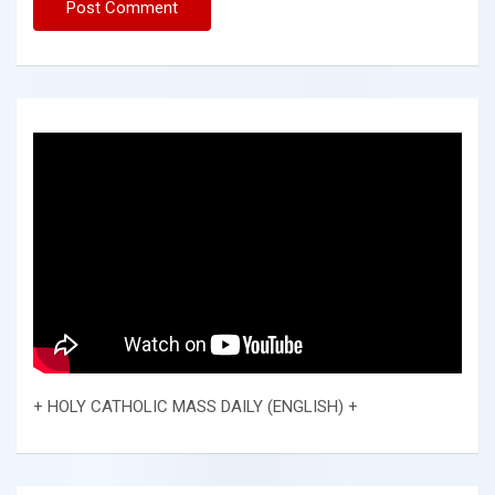
+ HOLY CATHOLIC MASS DAILY (ENGLISH) +