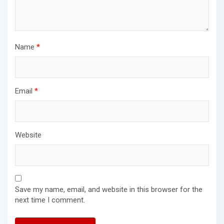
Name
*
Email
*
Website
Save my name, email, and website in this browser for the
next time I comment.