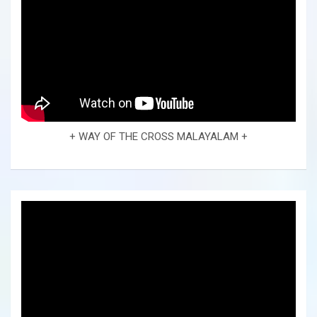
+ WAY OF THE CROSS MALAYALAM +