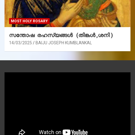
MOST HOLY ROSARY
സന്തോഷ രഹസ്യങ്ങൾ (തിങ്കൾ ,ശനി )
14/03/2025
BAIJU JOSEPH KUMBLANKAL