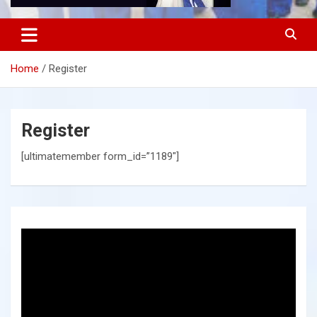
Home
Register
Register
[ultimatemember form_id=”1189″]