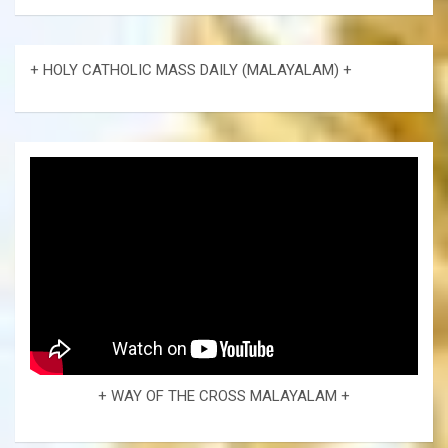
+ HOLY CATHOLIC MASS DAILY (MALAYALAM) +
+ WAY OF THE CROSS MALAYALAM +