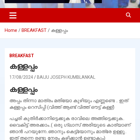
Home
BREAKFAST
കള്ളപ്പം
BREAKFAST
കള്ളപ്പം
17/08/2024
BAIJU JOSEPH KUMBLANKAL
കള്ളപ്പം
അപ്പം തിന്നാ മാത്രം മതിയോ കുഴിയും എണ്ണണ്ടെ .. ഇത്
കള്ളപ്പം റെസിപ്പി (വിത്ത്‌ ആണ്ട് വിത്ത്‌ ഔട്ട്‌ കള്ള്)
പച്ചരി കുതിർക്കാനിട്ടെക്കുക രാവിലെ അങ്ങിട്ടെക്കുക..
വൈകിട്ട് അരക്കാം..( ഒരു ഗ്ലാസ്‌ അരിയുടെ കാര്യാണ്
ഞാൻ പറയുന്നേ..ഞാനും കെട്ട്യോനും മാത്രേ ഉള്ളൂ..
ഇത് തന്നെ രണ്ടു നേരം കഴിക്കാൻ ഉണ്ടാകും)