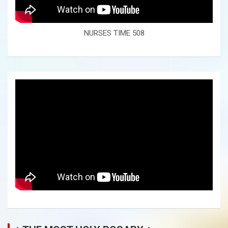
NURSES TIME 508