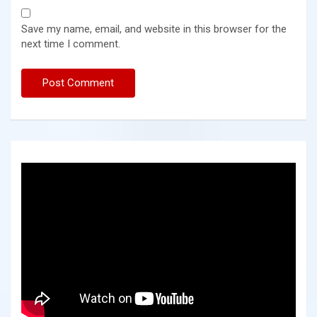
Save my name, email, and website in this browser for the
next time I comment.