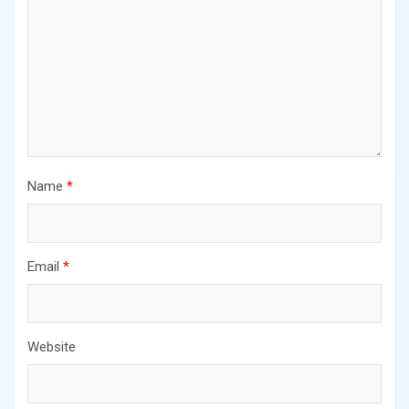
Name
*
Email
*
Website