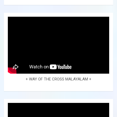
+ WAY OF THE CROSS MALAYALAM +