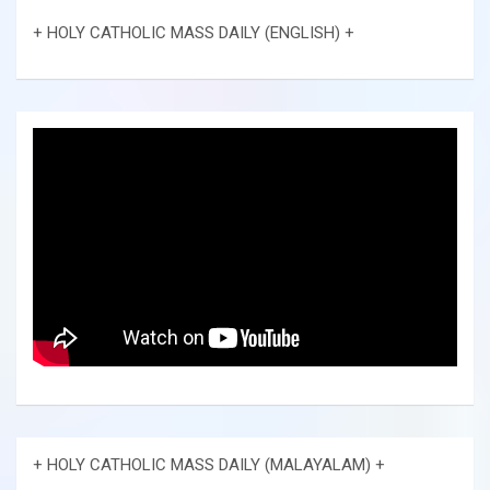
+ HOLY CATHOLIC MASS DAILY (ENGLISH) +
+ HOLY CATHOLIC MASS DAILY (MALAYALAM) +