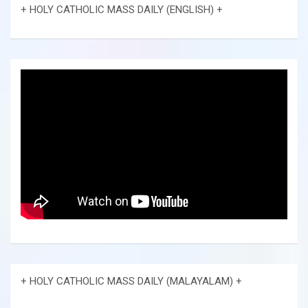
+ HOLY CATHOLIC MASS DAILY (ENGLISH) +
+ HOLY CATHOLIC MASS DAILY (MALAYALAM) +