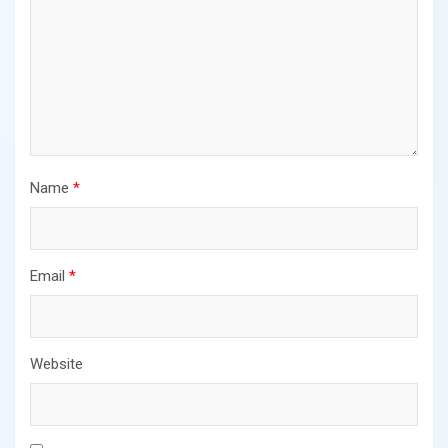
Name
*
Email
*
Website