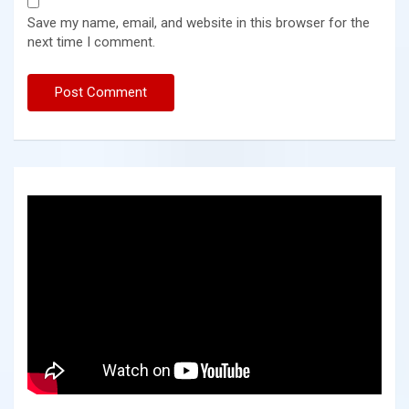
Save my name, email, and website in this browser for the
next time I comment.