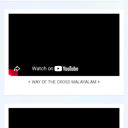
+ WAY OF THE CROSS MALAYALAM +