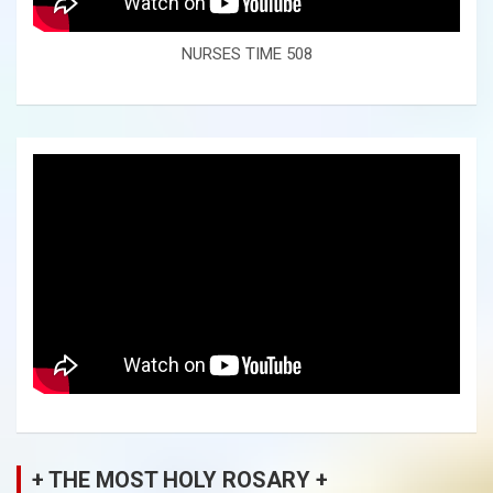
NURSES TIME 508
+ THE MOST HOLY ROSARY +