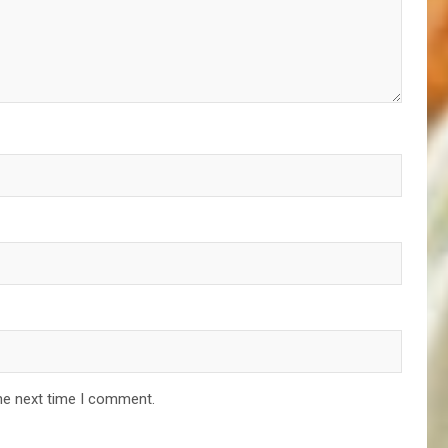
he next time I comment.