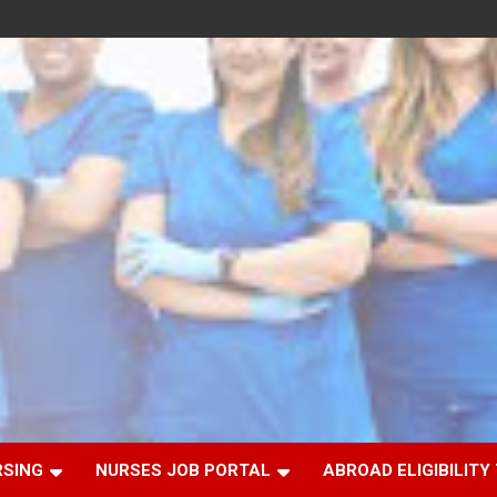
RSING
NURSES JOB PORTAL
ABROAD ELIGIBILITY