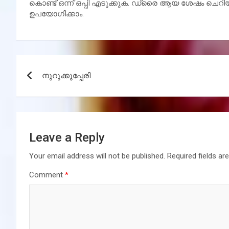
കൊണ്ട് ഒന്ന് ഒപ്പി എടുക്കുക. ഡ്രൈ ആയ ശേഷം ചെ
ഉപയോഗിക്കാം.
Post
നുറുക്കുപ്പേരി
navigation
Leave a Reply
Your email address will not be published.
Required fields a
Comment
*