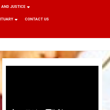
 AND JUSTICE
ITUARY
CONTACT US