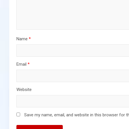
Name
*
Email
*
Website
Save my name, email, and website in this browser for t