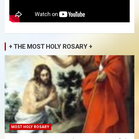
+ THE MOST HOLY ROSARY +
MOST HOLY ROSARY