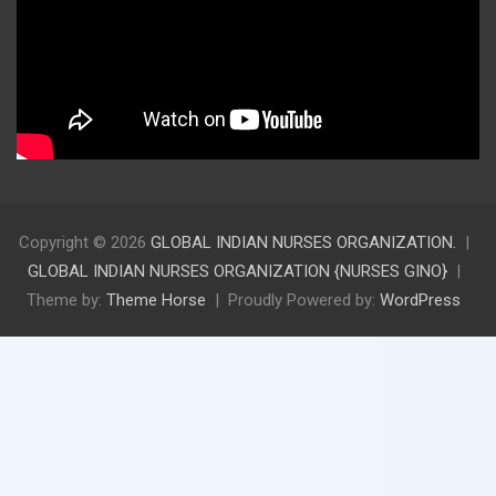
Copyright © 2026
GLOBAL INDIAN NURSES ORGANIZATION.
GLOBAL INDIAN NURSES ORGANIZATION {NURSES GINO}
Theme by:
Theme Horse
Proudly Powered by:
WordPress