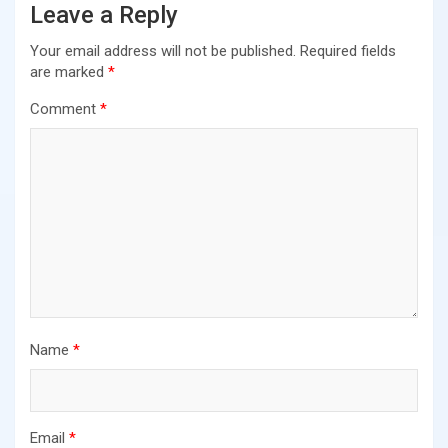
Leave a Reply
Your email address will not be published.
Required fields
are marked
*
Comment
*
Name
*
Email
*