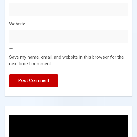
Website
Save my name, email, and website in this browser for the
next time I comment.