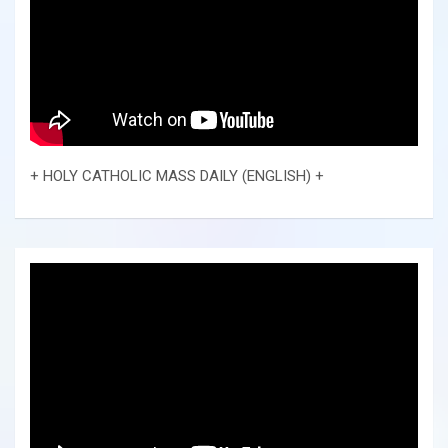
+ HOLY CATHOLIC MASS DAILY (ENGLISH) +