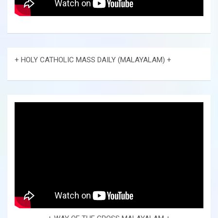
+ HOLY CATHOLIC MASS DAILY (MALAYALAM) +