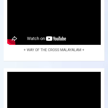
+ WAY OF THE CROSS MALAYALAM +