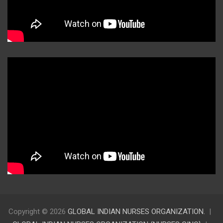
Copyright © 2026
GLOBAL INDIAN NURSES ORGANIZATION.