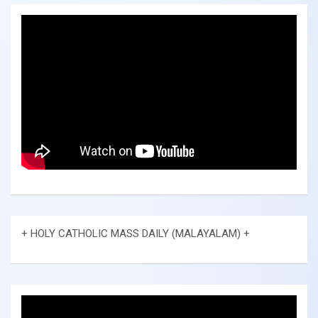
+ HOLY CATHOLIC MASS DAILY (MALAYALAM) +