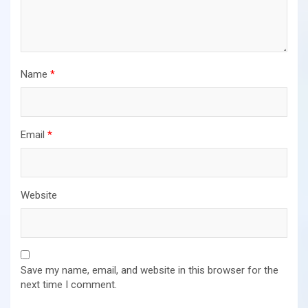
Name
*
Email
*
Website
Save my name, email, and website in this browser for the
next time I comment.