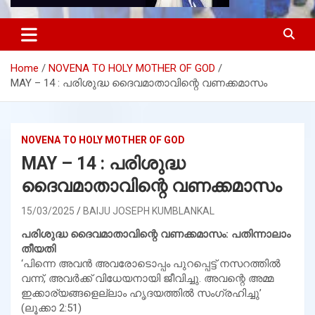
Home
NOVENA TO HOLY MOTHER OF GOD
MAY – 14 : പരിശുദ്ധ ദൈവമാതാവിന്റെ വണക്കമാസം
NOVENA TO HOLY MOTHER OF GOD
MAY – 14 : പരിശുദ്ധ
ദൈവമാതാവിന്റെ വണക്കമാസം
15/03/2025
BAIJU JOSEPH KUMBLANKAL
പരിശുദ്ധ ദൈവമാതാവിന്റെ വണക്കമാസം: പതിന്നാലാം
തീയതി
‘പിന്നെ അവന്‍ അവരോടൊപ്പം പുറപ്പെട്ട് നസറത്തില്‍
വന്ന്, അവര്‍ക്ക് വിധേയനായി ജീവിച്ചു. അവന്റെ അമ്മ
ഇക്കാര്യങ്ങളെല്ലാം ഹൃദയത്തില്‍ സംഗ്രഹിച്ചു’
(ലൂക്കാ 2:51)