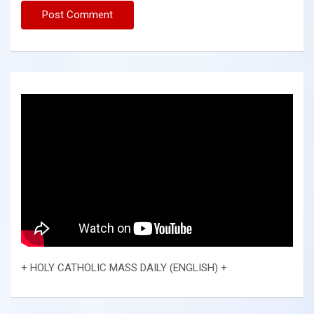
+ HOLY CATHOLIC MASS DAILY (ENGLISH) +