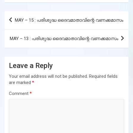
Post
MAY – 15 : പരിശുദ്ധ ദൈവമാതാവിന്റെ വണക്കമാസം
navigation
MAY – 13 : പരിശുദ്ധ ദൈവമാതാവിന്റെ വണക്കമാസം
Leave a Reply
Your email address will not be published.
Required fields
are marked
*
Comment
*