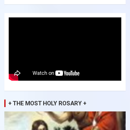
+ THE MOST HOLY ROSARY +