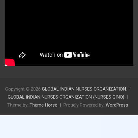
Copyright © 2026
GLOBAL INDIAN NURSES ORGANIZATION.
GLOBAL INDIAN NURSES ORGANIZATION {NURSES GINO}
Theme by:
Theme Horse
Proudly Powered by:
WordPress