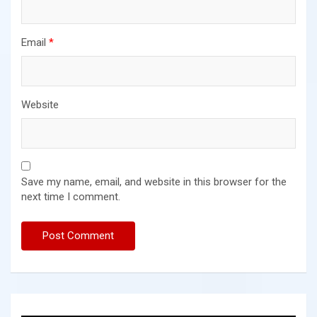
Email
*
Website
Save my name, email, and website in this browser for the
next time I comment.