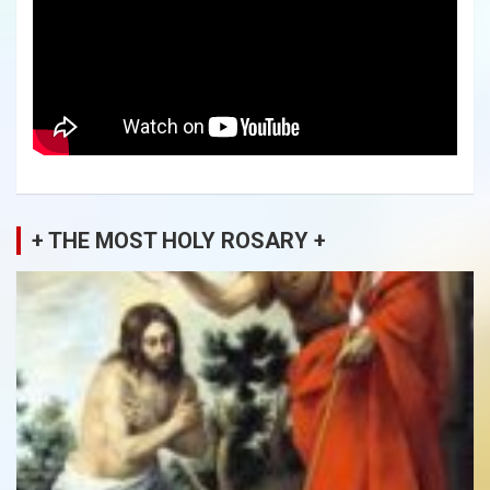
+ THE MOST HOLY ROSARY +