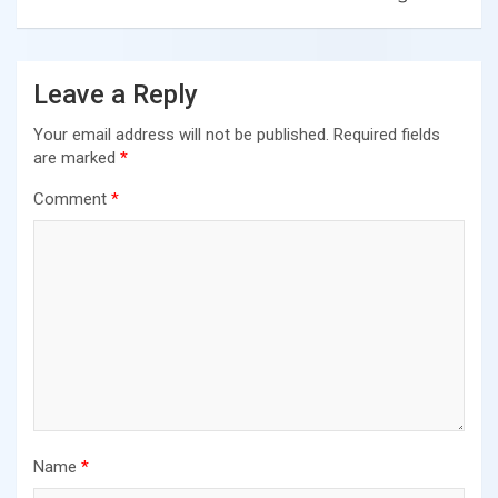
Leave a Reply
Your email address will not be published.
Required fields
are marked
*
Comment
*
Name
*