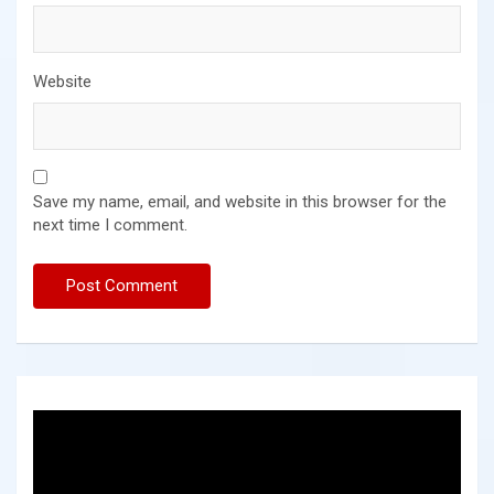
Website
Save my name, email, and website in this browser for the
next time I comment.