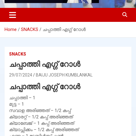
Home
SNACKS
ചപ്പാത്തി എഗ്ഗ്‌ റോൾ
SNACKS
ചപ്പാത്തി എഗ്ഗ്‌ റോൾ
29/07/2024
BAIJU JOSEPH KUMBLANKAL
ചപ്പാത്തി എഗ്ഗ്‌ റോൾ
ചപ്പാത്തി – 1
മുട്ട – 1
സവാള അരിഞ്ഞത് – 1/2 കപ്പ്
ക്യാരറ്റ് – 1/2 കപ്പ് അരിഞ്ഞത്
ക്യാബേജ് – 1 കപ്പ് അരിഞ്ഞത്
ക്യാപ്സിക്കം – 1/2 കപ്പ് അരിഞ്ഞത്
എണ്ണ – 1 ടേബിൾസ്പൂൺ