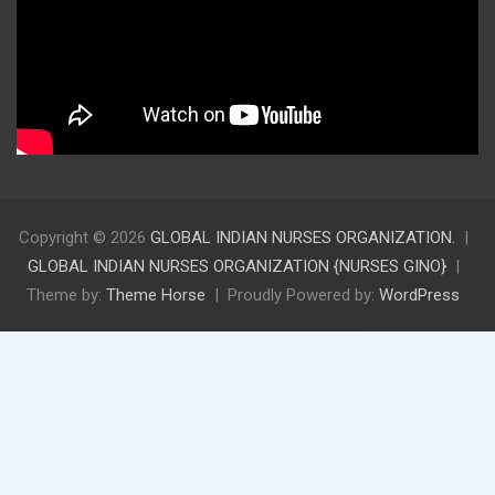
Copyright © 2026
GLOBAL INDIAN NURSES ORGANIZATION.
GLOBAL INDIAN NURSES ORGANIZATION {NURSES GINO}
Theme by:
Theme Horse
Proudly Powered by:
WordPress