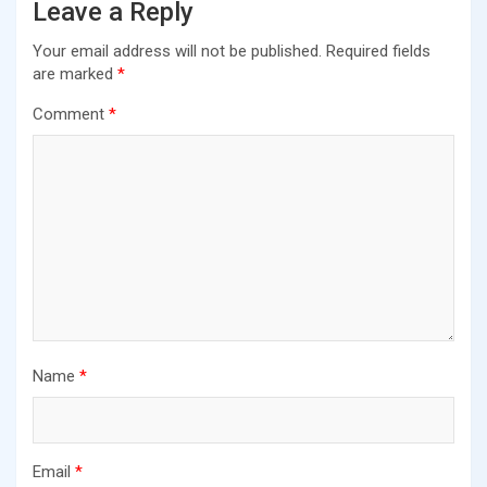
Leave a Reply
Your email address will not be published.
Required fields
are marked
*
Comment
*
Name
*
Email
*