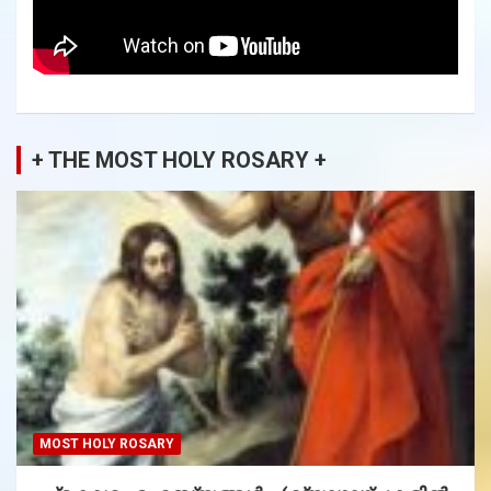
+ THE MOST HOLY ROSARY +
MOST HOLY ROSARY