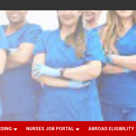
RSING
NURSES JOB PORTAL
ABROAD ELIGIBILITY