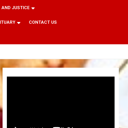
 AND JUSTICE
ITUARY
CONTACT US