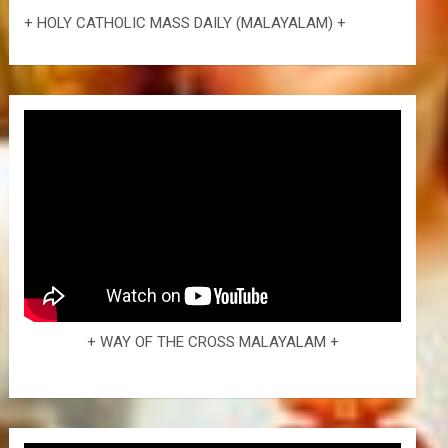
+ HOLY CATHOLIC MASS DAILY (MALAYALAM) +
+ WAY OF THE CROSS MALAYALAM +