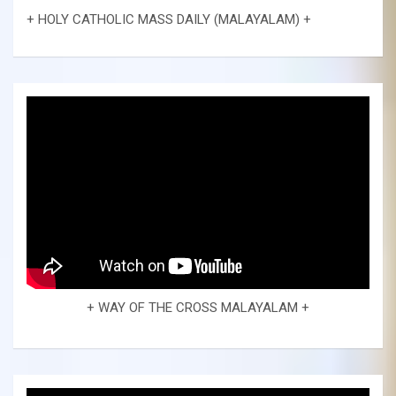
+ HOLY CATHOLIC MASS DAILY (MALAYALAM) +
+ WAY OF THE CROSS MALAYALAM +