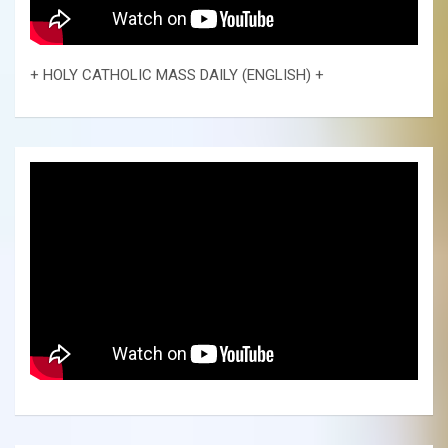
+ HOLY CATHOLIC MASS DAILY (ENGLISH) +