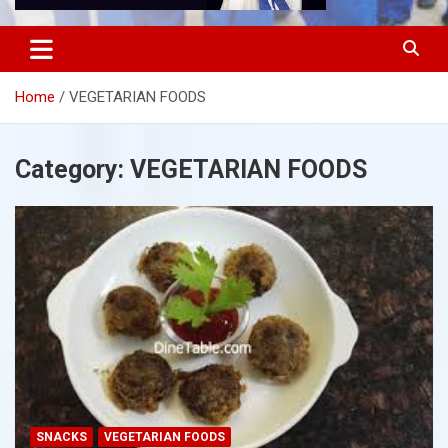
Home
VEGETARIAN FOODS
Category:
VEGETARIAN FOODS
SNACKS
VEGETARIAN FOODS