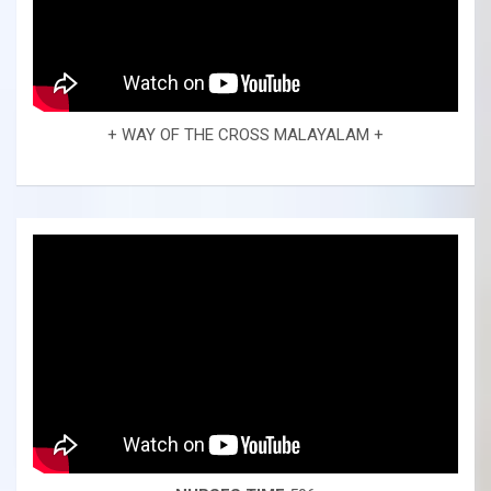
+ WAY OF THE CROSS MALAYALAM +