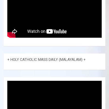
+ HOLY CATHOLIC MASS DAILY (MALAYALAM) +