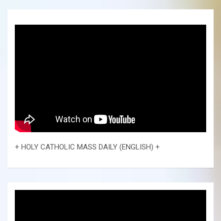
+ HOLY CATHOLIC MASS DAILY (ENGLISH) +