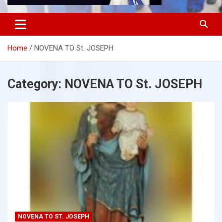
Home
NOVENA TO St. JOSEPH
Category:
NOVENA TO St. JOSEPH
NOVENA TO ST. JOSEPH