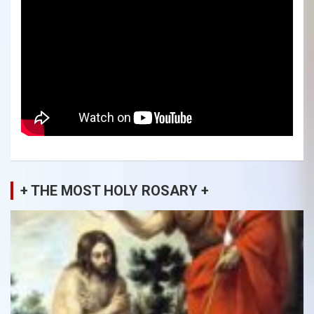
+ THE MOST HOLY ROSARY +