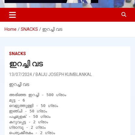
Home
SNACKS
ഇറച്ചി വട
SNACKS
ഇറച്ചി വട
13/07/2024
BAIJU JOSEPH KUMBLANKAL
ഇറച്ചി വട
അരിഞ്ഞ ഇറച്ചി - 500 ഗ്രാം

മുട്ട - 6

വെളുത്തുള്ളി - 50 ഗ്രാം

ഇഞ്ചി - 50 ഗ്രാം

പച്ചമുളക് - 50 ഗ്രാം

കറുവപ്പട്ട - 2 ഗ്രാം

ഗ്രാമ്പൂ - 2 ഗ്രാം

പെരുംജീരകം - 2 ഗ്രാം
