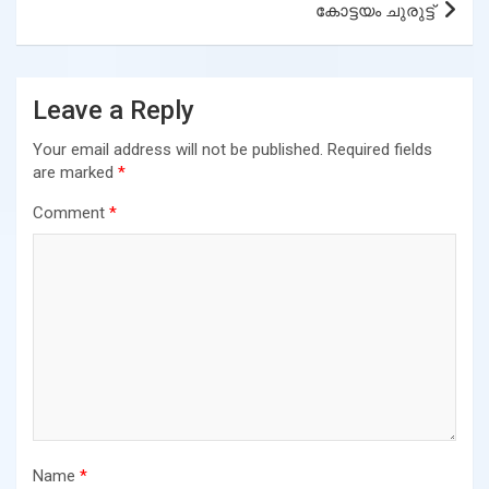
കോട്ടയം ചുരുട്ട്
Leave a Reply
Your email address will not be published.
Required fields
are marked
*
Comment
*
Name
*