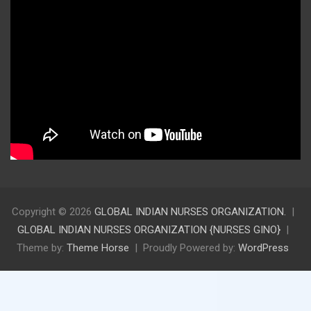
Copyright © 2026
GLOBAL INDIAN NURSES ORGANIZATION.
GLOBAL INDIAN NURSES ORGANIZATION {NURSES GINO}
Theme by:
Theme Horse
Proudly Powered by:
WordPress