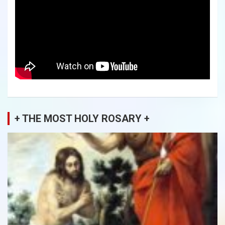
+ THE MOST HOLY ROSARY +