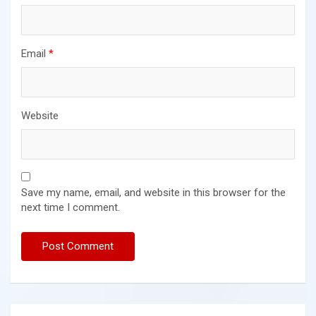
Email
*
Website
Save my name, email, and website in this browser for the
next time I comment.