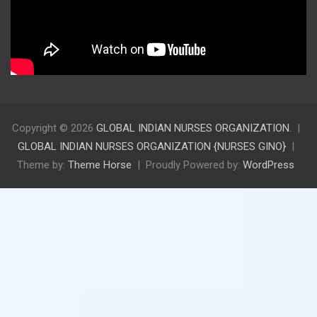
Copyright © 2026
GLOBAL INDIAN NURSES ORGANIZATION.
GLOBAL INDIAN NURSES ORGANIZATION {NURSES GINO}
Theme by:
Theme Horse
Proudly Powered by:
WordPress