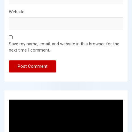
Website
Save my name, email, and website in this browser for the
next time I comment.