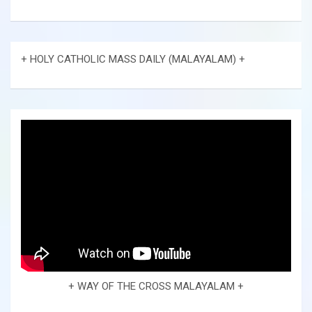
+ HOLY CATHOLIC MASS DAILY (MALAYALAM) +
+ WAY OF THE CROSS MALAYALAM +