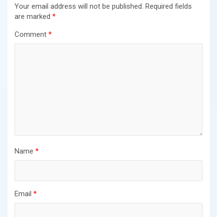
Your email address will not be published.
Required fields
are marked
*
Comment
*
Name
*
Email
*