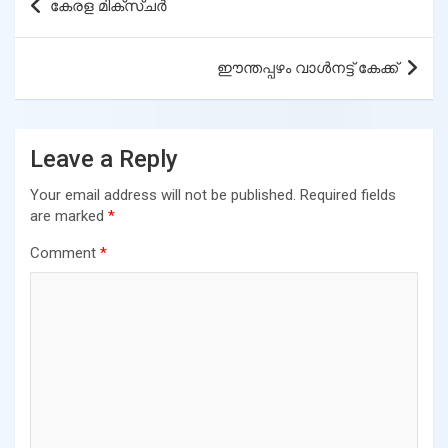
കേരള മിക്സ്ചർ
navigation
ഈന്തപ്പഴം വാൾനട്ട് കേക്ക്
Leave a Reply
Your email address will not be published.
Required fields
are marked
*
Comment
*