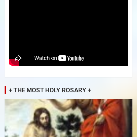
+ THE MOST HOLY ROSARY +