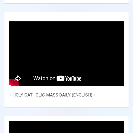
+ HOLY CATHOLIC MASS DAILY (ENGLISH) +