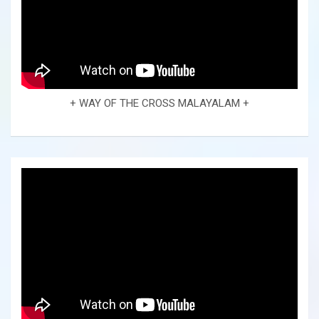
+ WAY OF THE CROSS MALAYALAM +