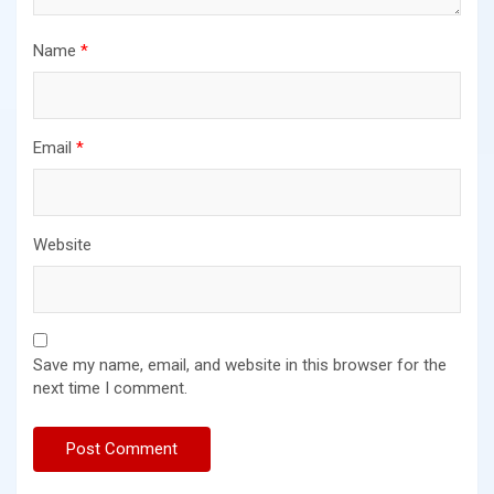
Name
*
Email
*
Website
Save my name, email, and website in this browser for the
next time I comment.