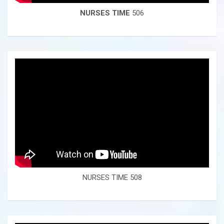
NURSES TIME
506
NURSES TIME 508