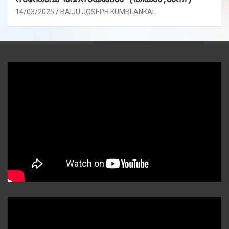
14/03/2025
BAIJU JOSEPH KUMBLANKAL