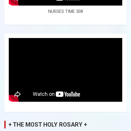
NURSES TIME 508
+ THE MOST HOLY ROSARY +