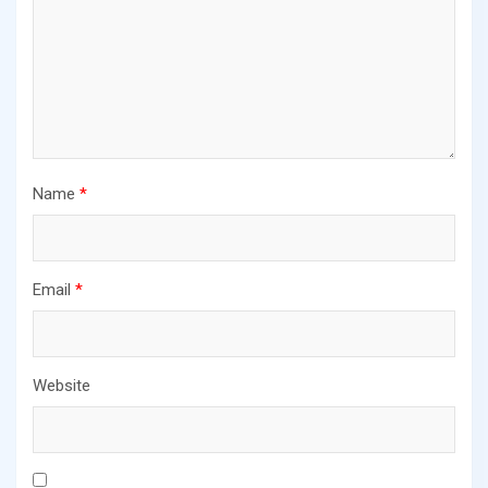
Name
*
Email
*
Website