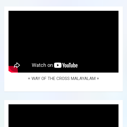
+ WAY OF THE CROSS MALAYALAM +