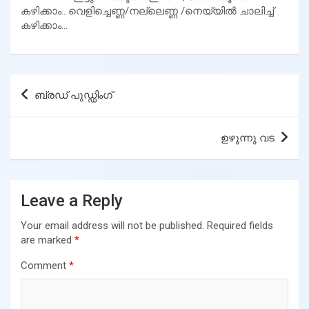
കഴിക്കാം.. വെളിച്ചെണ്ണ/നല്ലെണ്ണ /നെയ്യിൽ ചാലിച്ച്
കഴിക്കാം…
Post
ബ്രഡ് പുഡ്ഡിംഗ്
navigation
ഉഴുന്നു വട
Leave a Reply
Your email address will not be published.
Required fields
are marked
*
Comment
*