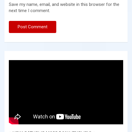
Save my name, email, and website in this browser for the
next time I comment.