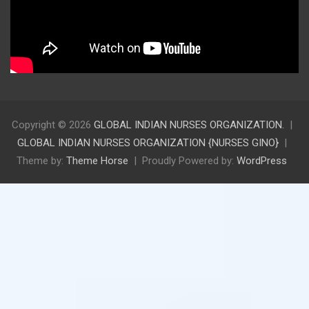
Copyright © 2026
GLOBAL INDIAN NURSES ORGANIZATION.
GLOBAL INDIAN NURSES ORGANIZATION {NURSES GINO}
Theme by:
Theme Horse
Proudly Powered by:
WordPress