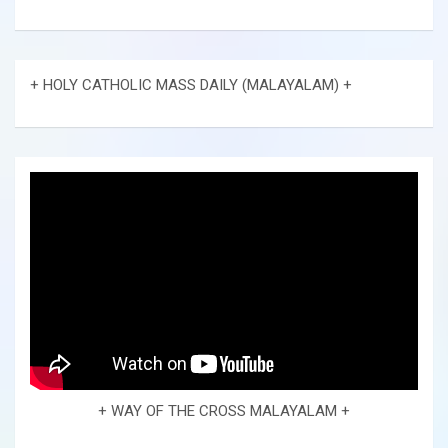
+ HOLY CATHOLIC MASS DAILY (MALAYALAM) +
+ WAY OF THE CROSS MALAYALAM +