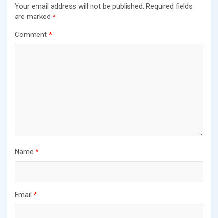
Your email address will not be published.
Required fields
are marked
*
Comment
*
Name
*
Email
*