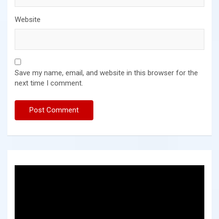
Website
Save my name, email, and website in this browser for the
next time I comment.