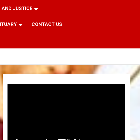
 AND JUSTICE
ITUARY
CONTACT US