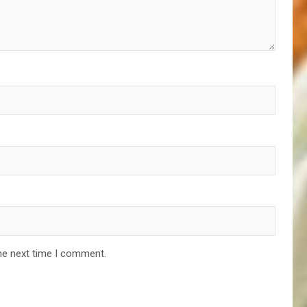
he next time I comment.