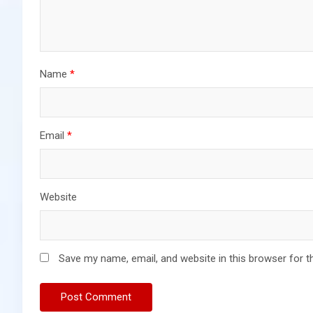
Name
*
Email
*
Website
Save my name, email, and website in this browser for t