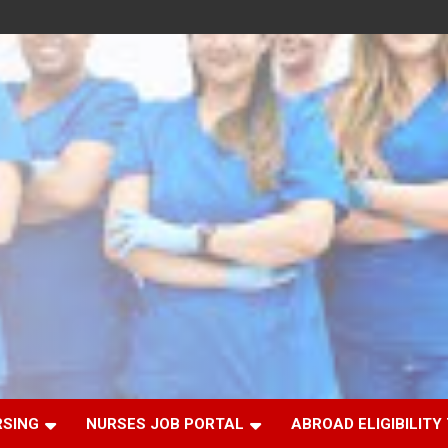
RSING
NURSES JOB PORTAL
ABROAD ELIGIBILITY