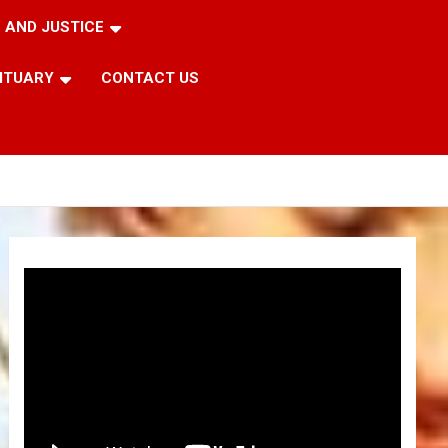
 AND JUSTICE
ITUARY
CONTACT US