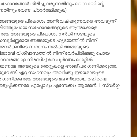
ോദരങ്ങള്‍ തിരിച്ചുവരുന്നതിനും ദൈവത്തിന്റെ
ിനും വേണ്ടി പ്രാര്‍ത്ഥിക്കുക)
ങ്ങയുടെ പ്രകാശം അന്വേഷിക്കുന്നവരെ അവിടുന്ന്
‍പിരിഞ്ഞുപോയ സഹോദരങ്ങളുടെ ആത്മാക്കളെ
കണമേ. അങ്ങയുടെ പ്രകാശം നന്‍കി സഭയുടെ
്‍ണ്ണമായ അങ്ങയുടെ ഹൃദയത്തില്‍ നിന്ന്
ര്‍ക്കവിടെ സ്ഥാനം നല്‍കി അങ്ങയുടെ
താവേ! വിശ്വാസത്തില്‍ നിന്ന് വേര്‍പിരിഞ്ഞു പോയ
ങ്ങളെ നിരസിച്ച് മന:പൂര്‍വ്വം തെറ്റില്‍
രിക്കണമേ. അവരുടെ തെറ്റുകളെ അങ്ങ് പരിഗണിക്കരുതേ.
കുവേണ്ടി ഏറ്റ സഹനവും അവര്‍ക്കു ഈശോയുടെ
പരിഗണിക്കണമേ. അങ്ങയുടെ മഹനീയമായ മഹിമയെ
്പിക്കണമേ. എപ്പോഴും എന്നേക്കും ആമ്മേന്‍. 1 സ്വര്‍ഗ്ഗ,