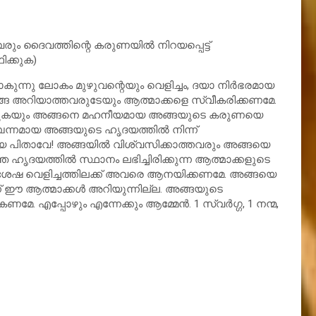
 ദൈവത്തിന്റെ കരുണയില്‍ നിറയപ്പെട്ട്
ിക്കുക)
്നു ലോകം മുഴുവന്റെയും വെളിച്ചം, ദയാ നിര്‍ഭരമായ
േ അറിയാത്തവരുടേയും ആത്മാക്കളെ സ്വീകരിക്കണമേ.
്കുകയും അങ്ങനെ മഹനീയമായ അങ്ങയുടെ കരുണയെ
പന്നമായ അങ്ങയുടെ ഹൃദയത്തില്‍ നിന്ന്
പിതാവേ! അങ്ങയില്‍ വിശ്വസിക്കാത്തവരും അങ്ങയെ
യത്തില്‍ സ്ഥാനം ലഭിച്ചിരിക്കുന്ന ആത്മാക്കളുടെ
ശേഷ വെളിച്ചത്തിലക്ക് അവരെ ആനയിക്കണമേ. അങ്ങയെ
ഈ ആത്മാക്കള്‍ അറിയുന്നില്ല. അങ്ങയുടെ
േ. എപ്പോഴും എന്നേക്കും ആമ്മേന്‍. 1 സ്വര്‍ഗ്ഗ, 1 നന്മ,