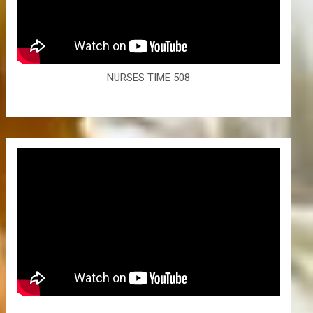
NURSES TIME 508