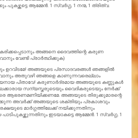
ഴ്ത്തട്ടെ ആമ്മേന്‍. 1 സ്വര്‍ഗ്ഗ, 1 നന്മ, 1 ത്രിത്വ.
ീകരിക്കപ്പെടാനും അങ്ങനെ ദൈവത്തിന്റെ കരുണ
ം വേണ്ടി പ്രാര്‍ത്ഥിക്കുക)
ഉറവിടമേ! അങ്ങയുടെ പ്രസാദവരങ്ങള്‍ ഞങ്ങളില്‍
െയ്യുവാനും അതുവഴി ഞങ്ങളെ കാണുന്നവരെല്ലാം
ത്യനായ പിതാവേ! കരുണാര്‍ദ്രമായ അങ്ങയുടെ കണ്ണുകള്‍
വേലക്കാരായ സന്യസ്തരുടെയും വൈദികരുടെയും നേര്‍ക്ക്
രെ ആഭരണമണിയിക്കണമേ. അങ്ങയുടെ തിരുക്കുമാരന്റെ
ിക്കുന്ന അവര്‍ക്ക് അങ്ങയുടെ ശക്തിയും പ്രകാശവും
ഷയുടെ മാര്‍ഗ്ഗത്തിലേക്ക് നയിക്കുന്നതിനും
കഴ്ത്തുന്നതിനും ഇടയാകട്ടെ ആമ്മേന്‍. 1 സ്വര്‍ഗ്ഗ, 1