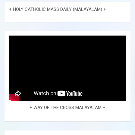
+ HOLY CATHOLIC MASS DAILY (MALAYALAM) +
+ WAY OF THE CROSS MALAYALAM +