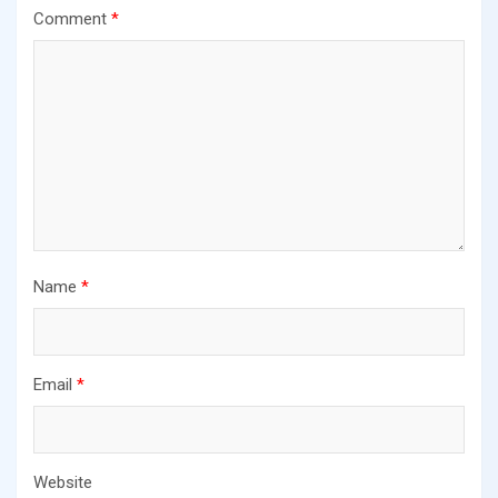
Comment
*
Name
*
Email
*
Website