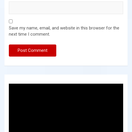
Save my name, email, and website in this browser for the
next time I comment.