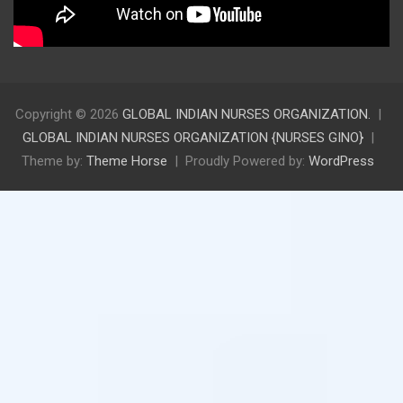
Copyright © 2026
GLOBAL INDIAN NURSES ORGANIZATION.
GLOBAL INDIAN NURSES ORGANIZATION {NURSES GINO}
Theme by:
Theme Horse
Proudly Powered by:
WordPress