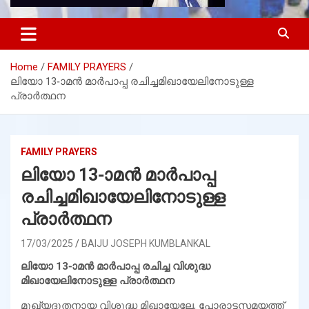
Home
FAMILY PRAYERS
ലിയോ 13-ാമന്‍ മാര്‍പാപ്പ രചിച്ചമിഖായേലിനോടുള്ള
പ്രാര്‍ത്ഥന
FAMILY PRAYERS
ലിയോ 13-ാമന്‍ മാര്‍പാപ്പ
രചിച്ചമിഖായേലിനോടുള്ള
പ്രാര്‍ത്ഥന
17/03/2025
BAIJU JOSEPH KUMBLANKAL
ലിയോ 13-ാമന്‍ മാര്‍പാപ്പ രചിച്ച വിശുദ്ധ
മിഖായേലിനോടുള്ള പ്രാര്‍ത്ഥന
മുഖ്യദൂതനായ വിശുദ്ധ മിഖായേലേ, പോരാട്ടസമയത്ത്