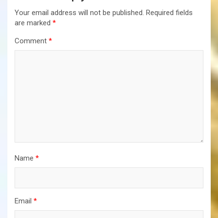
Your email address will not be published.
Required fields
are marked
*
Comment
*
Name
*
Email
*