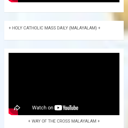
+ HOLY CATHOLIC MASS DAILY (MALAYALAM) +
+ WAY OF THE CROSS MALAYALAM +