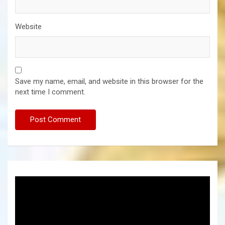
Website
Save my name, email, and website in this browser for the
next time I comment.