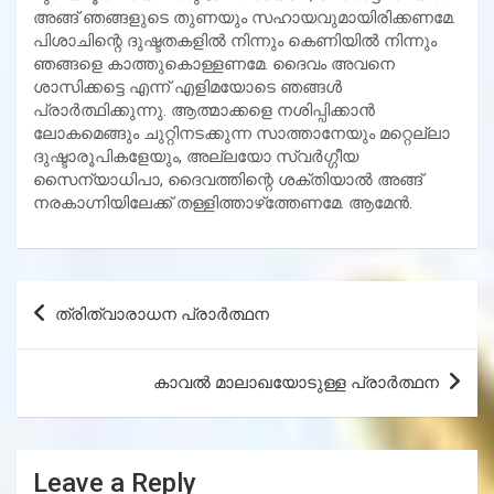
അങ്ങ് ഞങ്ങളുടെ തുണയും സഹായവുമായിരിക്കണമേ.
പിശാചിന്റെ ദുഷ്ടതകളില്‍ നിന്നും കെണിയില്‍ നിന്നും
ഞങ്ങളെ കാത്തുകൊള്ളണമേ. ദൈവം അവനെ
ശാസിക്കട്ടെ എന്ന് എളിമയോടെ ഞങ്ങള്‍
പ്രാര്‍ത്ഥിക്കുന്നു. ആത്മാക്കളെ നശിപ്പിക്കാന്‍
ലോകമെങ്ങും ചുറ്റിനടക്കുന്ന സാത്താനേയും മറ്റെല്ലാ
ദുഷ്ടാരൂപികളേയും, അല്ലയോ സ്വര്‍ഗ്ഗീയ
സൈന്യാധിപാ, ദൈവത്തിന്റെ ശക്തിയാല്‍ അങ്ങ്
നരകാഗ്നിയിലേക്ക് തള്ളിത്താഴ്‌ത്തേണമേ. ആമേന്‍.
Post
ത്രിത്വാരാധന പ്രാര്‍ത്ഥന
navigation
കാവല്‍ മാലാഖയോടുള്ള പ്രാര്‍ത്ഥന
Leave a Reply