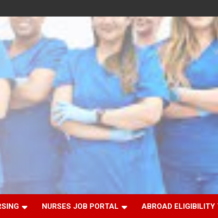
RSING
NURSES JOB PORTAL
ABROAD ELIGIBILITY