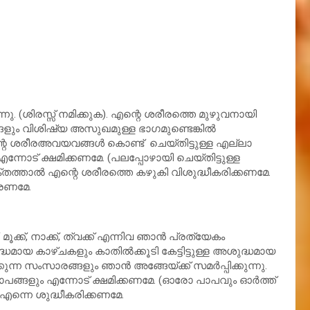
നു. (ശിരസ്സ് നമിക്കുക). എന്റെ ശരീരത്തെ മുഴുവനായി
്ങളും വിശിഷ്യ അസുഖമുള്ള ഭാഗമുണ്ടെങ്കില്‍
എന്റെ ശരീരഅവയവങ്ങള്‍ കൊണ്ട് ചെയ്തിട്ടുള്ള എല്ലാ
. എന്നോട് ക്ഷമിക്കണമേ. (പലപ്പോഴായി ചെയ്തിട്ടുള്ള
്തത്താല്‍ എന്റെ ശരീരത്തെ കഴുകി വിശുദ്ധീകരിക്കണമേ.
തരണമേ.
്ക്, നാക്ക്, ത്വക്ക് എന്നിവ ഞാന്‍ പ്രത്യേകം
ുദ്ധമായ കാഴ്ചകളും കാതില്‍ക്കൂടി കേട്ടിട്ടുള്ള അശുദ്ധമായ
ുന്ന സംസാരങ്ങളും ഞാന്‍ അങ്ങേയ്ക്ക് സമര്‍പ്പിക്കുന്നു.
പാപങ്ങളും എന്നോട് ക്ഷമിക്കണമേ. (ഓരോ പാപവും ഓര്‍ത്ത്
എന്നെ ശുദ്ധീകരിക്കണമേ.