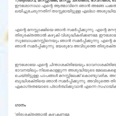
1)ആത്മാവ്, മനസ്സാക്ഷി, മനസ്സ്, ചിന്തകള്‍, ഭാവനകള്‍, ബ
ഈശോനാഥാ എന്റെ ആത്മാവിനെ ഞാന്‍ അങ്ങേ പക്കല്‍ സമര
ലയിച്ചുചേരുന്നതിന് തടസ്സമായിട്ടുള്ള എല്ലാ അശുദ്ധി
എന്റെ മനസ്സാക്ഷിയെ ഞാന്‍ സമര്‍പ്പിക്കുന്നു. എന്റെ 
തിരുരക്തത്താല്‍ കഴുകി വിശുദ്ധീകരിക്കണമേ. 
സുബോധമനസ്സിനെയും ഞാന്‍ സമര്‍പ്പിക്കുന്നു. എന്റെ മ
ഞാന്‍ സമര്‍പ്പിക്കുന്നു. യേശുവേ അവിടുത്തെ തിരുരക്
ഈശോയേ എന്റെ ചിന്താശക്തിയേയും ഭാവനാശക്തിയേയും ഞാ
ഭാവനയിലും നിലകൊള്ളുന്ന അശുദ്ധിയുടെ മേഖലകളൊക്കെയ
ചെയ്തിട്ടുള്ള പാപങ്ങള്‍ മനസ്സിലേക്ക് കൊണ്ടുവരിക. അവയ
ബുദ്ധിശക്തിയെ ഞാന്‍ സമര്‍പ്പിക്കുന്നു. അവിടുത്തെ ത
ഏകാഗ്രതയോടെ പ്രാര്‍ത്ഥിക്കുവാന്‍ എന്നെ സഹായിക
ഗാനം
‘തിരുരക്തത്താല്‍ കഴുകണമേ