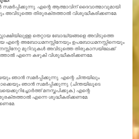
ുദ്ധി
്‍പ്പിക്കുന്നു. എന്റെ ആത്മാവിന്‌ ദൈവാത്മാവുമായി
യും അവിടുത്തെ തിരുരക്തത്താല്‍ വിശുദ്ധീകരിക്കണമേ.
മനസ്സാക്ഷിയിലുള്ള തെറ്റായ ബോദ്ധ്യങ്ങളെ അവിടുത്തെ
ഈശോയേ എന്റെ അബോധമനസ്സിനേയും ഉപബോധമനസ്സിനെയും
നസ്സിനേറ്റ മുറിവുകള്‍ അവിടുത്തെ തിരുകാസയിലേക്ക്
തത്താല്‍ എന്നെ കഴുകി വിശുദ്ധീകരിക്കണമേ.
ന്‍ സമര്‍പ്പിക്കുന്നു. എന്റെ ചിന്തയിലും
ും ഞാന്‍ സമര്‍പ്പിക്കുന്നു. (ചിന്തയിലൂടെ
െക്കുറിച്ചോര്‍ത്ത് മനസ്തപിക്കുക.) എന്റെ
ിരുരക്തത്താല്‍ എന്നെ ശുദ്ധീകരിക്കണമേ.
്കണമേ.