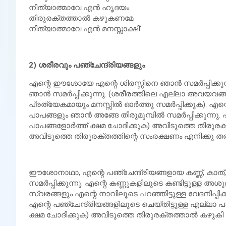
നിത്യാത്മാവേ എന്‍ ഹൃദയം
തിരുരക്തത്താല്‍ കഴുകണമേ
നിത്യാത്മാവേ എന്‍ മനസ്സാക്ഷി’
2) ശരീരവും പഞ്ചേന്ദ്രിയങ്ങളും
എന്റെ ഈശോയേ എന്റെ ശിരസ്സിനെ ഞാന്‍ സമര്‍പ്പിക്കുന്
ഞാന്‍ സമര്‍പ്പിക്കുന്നു. (ശരീരത്തിലെ എല്ലാ അവയവങ
പ്രത്യേകമായും മനസ്സില്‍ ഓര്‍ത്തു സമര്‍പ്പിക്കുക). 
പാപങ്ങളും ഞാന്‍ അങ്ങേ തിരുമുമ്പില്‍ സമര്‍പ്പിക്കുന്നു
പാപങ്ങളോര്‍ത്ത് ക്ഷമ ചോദിക്കുക) അവിടുത്തെ തിരുരക
അവിടുത്തെ തിരുരക്തത്തിന്റെ സംരക്ഷണം എനിക്കു 
ഈശോനാഥാ, എന്റെ പഞ്ചേന്ദ്രിയങ്ങളായ കണ്ണ്, കാത്, മൂക
സമര്‍പ്പിക്കുന്നു. എന്റെ കണ്ണുകളിലൂടെ കണ്ടിട്ടുള്ള അശ
സ്വരങ്ങളും എന്റെ നാവിലൂടെ പറഞ്ഞിട്ടുള്ള വേദനിപ്പിക്ക
എന്റെ പഞ്ചേന്ദ്രിയങ്ങളിലൂടെ ചെയ്തിട്ടുള്ള എല്ലാ 
ക്ഷമ ചോദിക്കുക) അവിടുത്തെ തിരുരക്തത്താല്‍ കഴുകി 