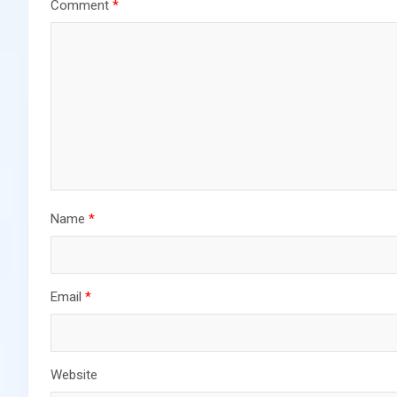
Comment
*
Name
*
Email
*
Website