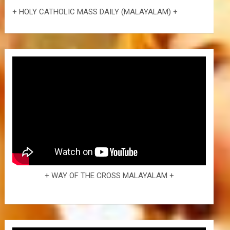
+ HOLY CATHOLIC MASS DAILY (MALAYALAM) +
+ WAY OF THE CROSS MALAYALAM +