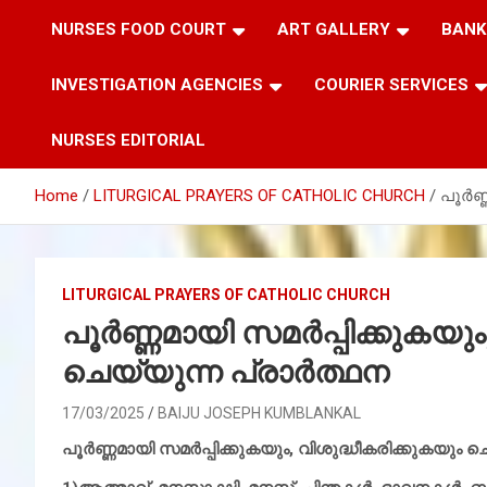
NURSES FOOD COURT
ART GALLERY
BANK
INVESTIGATION AGENCIES
COURIER SERVICES
NURSES EDITORIAL
Home
LITURGICAL PRAYERS OF CATHOLIC CHURCH
പൂര്‍
LITURGICAL PRAYERS OF CATHOLIC CHURCH
പൂര്‍ണ്ണമായി സമര്‍പ്പിക്കുകയു
ചെയ്യുന്ന പ്രാര്‍ത്ഥന
17/03/2025
BAIJU JOSEPH KUMBLANKAL
പൂര്‍ണ്ണമായി സമര്‍പ്പിക്കുകയും, വിശുദ്ധീകരിക്കുകയും ച