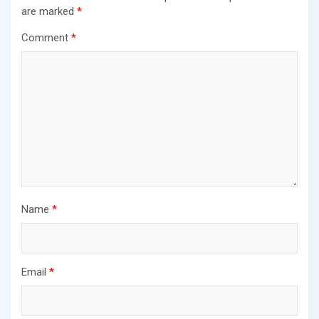
are marked
*
Comment
*
Name
*
Email
*