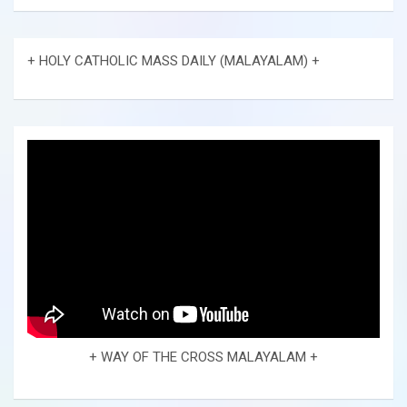
+ HOLY CATHOLIC MASS DAILY (MALAYALAM) +
+ WAY OF THE CROSS MALAYALAM +