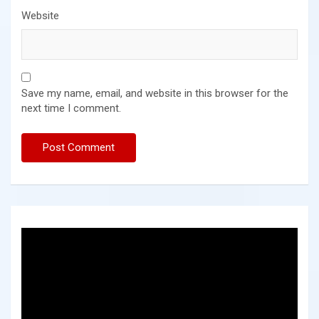
Website
Save my name, email, and website in this browser for the
next time I comment.