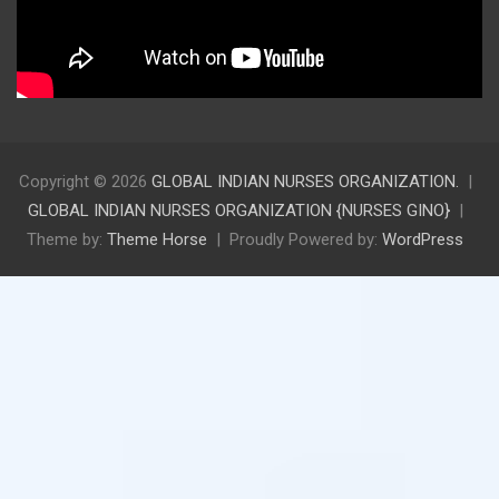
Copyright © 2026
GLOBAL INDIAN NURSES ORGANIZATION.
GLOBAL INDIAN NURSES ORGANIZATION {NURSES GINO}
Theme by:
Theme Horse
Proudly Powered by:
WordPress