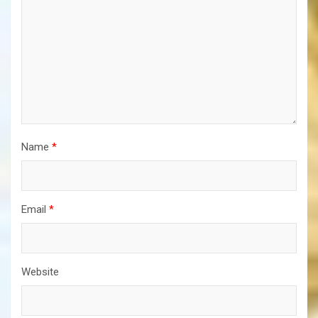
Name
*
Email
*
Website