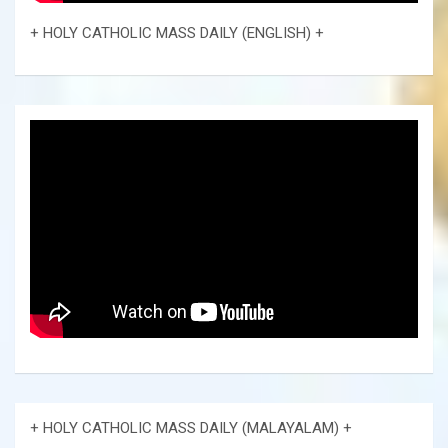
+ HOLY CATHOLIC MASS DAILY (ENGLISH) +
+ HOLY CATHOLIC MASS DAILY (MALAYALAM) +