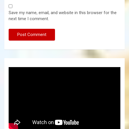
Save my name, email, and website in this browser for the
next time I comment.