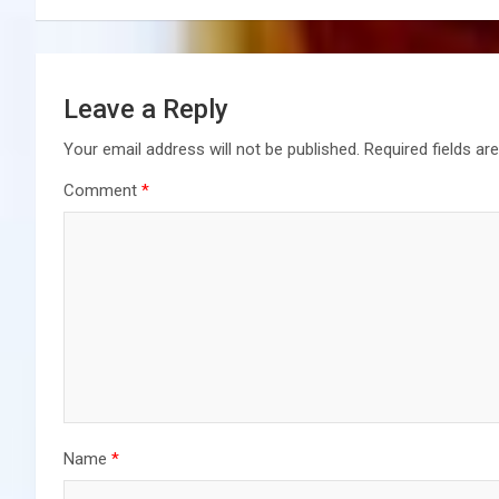
Leave a Reply
Your email address will not be published.
Required fields a
Comment
*
Name
*