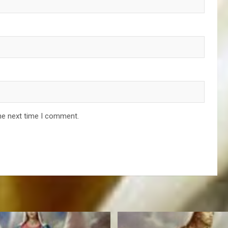
he next time I comment.