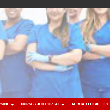
RSING
NURSES JOB PORTAL
ABROAD ELIGIBILITY