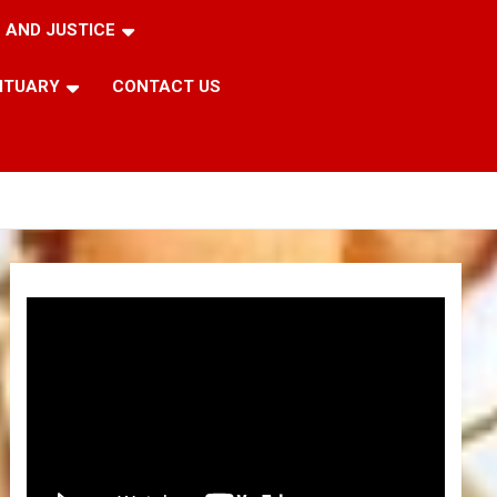
 AND JUSTICE
ITUARY
CONTACT US