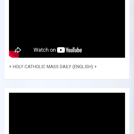
+ HOLY CATHOLIC MASS DAILY (ENGLISH) +