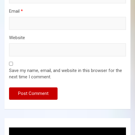
Email
*
Website
Save my name, email, and website in this browser for the
next time I comment.