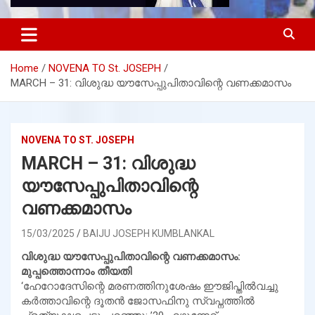
Home
NOVENA TO St. JOSEPH
MARCH – 31: വിശുദ്ധ യൗസേപ്പുപിതാവിന്റെ വണക്കമാസം
NOVENA TO ST. JOSEPH
MARCH – 31: വിശുദ്ധ
യൗസേപ്പുപിതാവിന്റെ
വണക്കമാസം
15/03/2025
BAIJU JOSEPH KUMBLANKAL
വിശുദ്ധ യൗസേപ്പുപിതാവിന്റെ വണക്കമാസം:
മുപ്പത്തൊന്നാം തീയതി
‘ഹേറോദേസിന്റെ മരണത്തിനുശേഷം ഈജിപ്തില്‍വച്ചു
കര്‍ത്താവിന്റെ ദൂതന്‍ ജോസഫിനു സ്വപ്നത്തില്‍