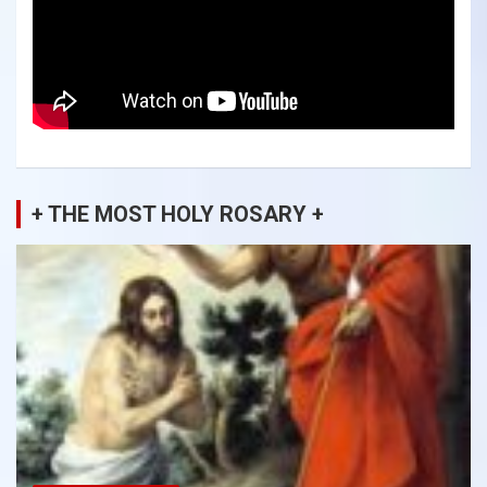
+ THE MOST HOLY ROSARY +