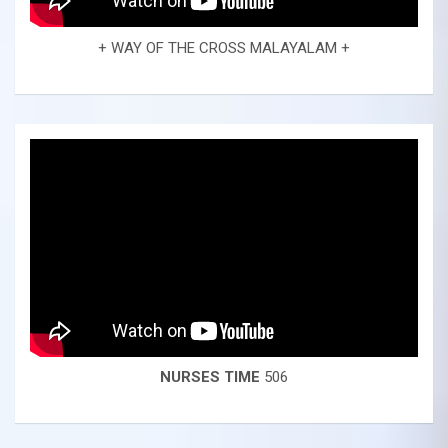
+ WAY OF THE CROSS MALAYALAM +
NURSES TIME
506