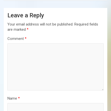
Leave a Reply
Your email address will not be published.
Required fields
are marked
*
Comment
*
Name
*