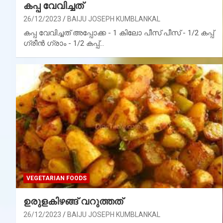
കപ്പ വേവിച്ചത്
26/12/2023
BAIJU JOSEPH KUMBLANKAL
കപ്പ വേവിച്ചത് അപ്പോക്ക - 1 കിലോ പീസ് പീസ് - 1/2 കപ്പ്
ഗ്രീൻ ഗ്രാം - 1/2 കപ്പ്…
VEGETARIAN FOODS
ഉരുളകിഴങ്ങ് വറുത്തത്
26/12/2023
BAIJU JOSEPH KUMBLANKAL