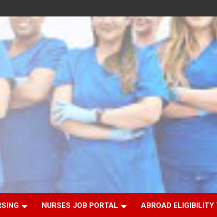
RSING
NURSES JOB PORTAL
ABROAD ELIGIBILITY