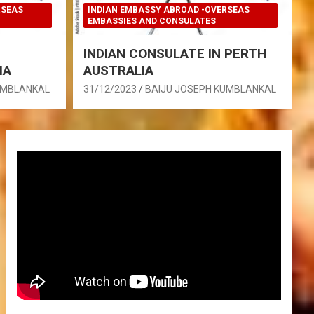
RSEAS
INDIAN EMBASSY ABROAD -OVERSEAS
EMBASSIES AND CONSULATES
INDIAN CONSULATE IN PERTH
IA
AUSTRALIA
UMBLANKAL
31/12/2023
BAIJU JOSEPH KUMBLANKAL