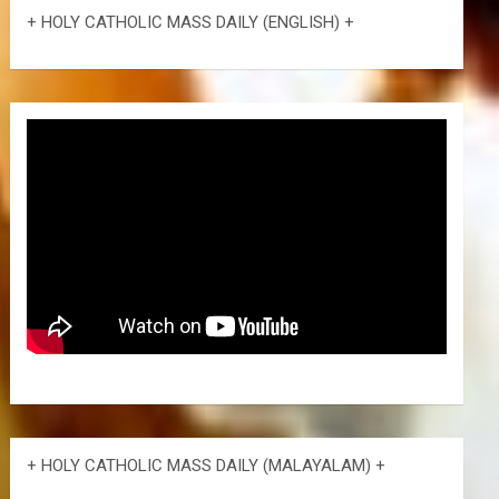
+ HOLY CATHOLIC MASS DAILY (ENGLISH) +
+ HOLY CATHOLIC MASS DAILY (MALAYALAM) +