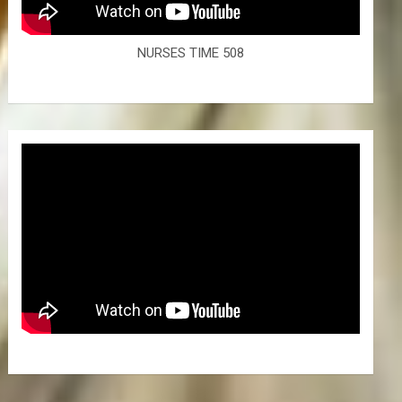
NURSES TIME 508