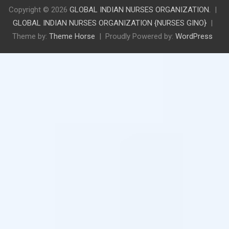
Copyright © 2026
GLOBAL INDIAN NURSES ORGANIZATION.
GLOBAL INDIAN NURSES ORGANIZATION {NURSES GINO}
Theme by:
Theme Horse
Proudly Powered by:
WordPress