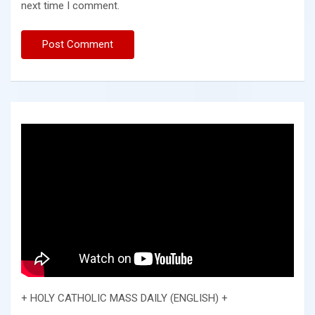
next time I comment.
+ HOLY CATHOLIC MASS DAILY (ENGLISH) +