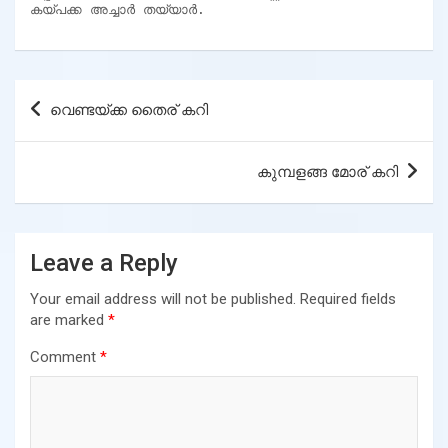
കയ്പക്ക അച്ചാർ തയ്യാർ.
Post
വെണ്ടയ്ക്ക തൈര് കറി
navigation
കുമ്പളങ്ങ മോര് കറി
Leave a Reply
Your email address will not be published.
Required fields
are marked
*
Comment
*