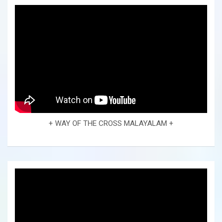
+ WAY OF THE CROSS MALAYALAM +