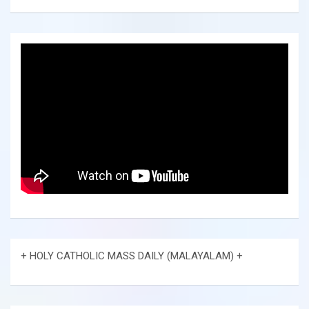
+ HOLY CATHOLIC MASS DAILY (MALAYALAM) +