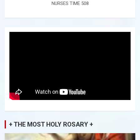
NURSES TIME 508
+ THE MOST HOLY ROSARY +