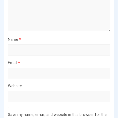
Name
*
Email
*
Website
Save my name, email, and website in this browser for the