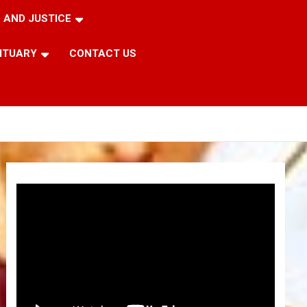
 AND JUSTICE
ITUARY
CONTACT US