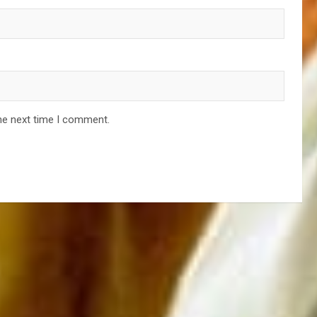
he next time I comment.