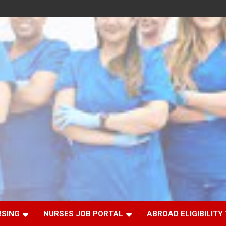
RSING
NURSES JOB PORTAL
ABROAD ELIGIBILITY