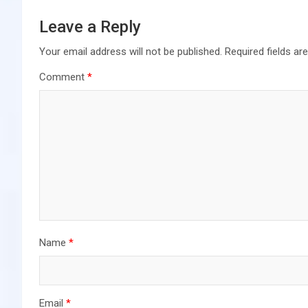
Leave a Reply
Your email address will not be published.
Required fields a
Comment
*
Name
*
Email
*