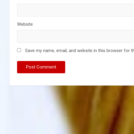
Website
Save my name, email, and website in this browser for t