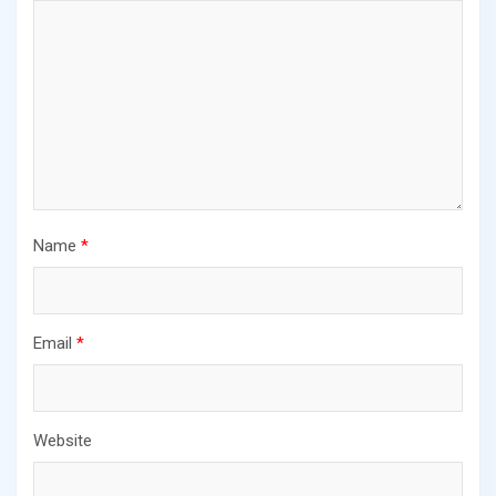
Name
*
Email
*
Website