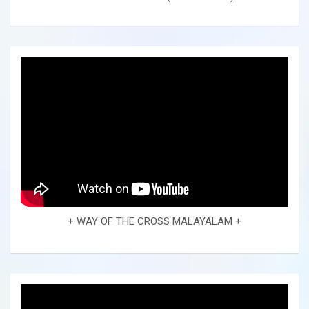
+ WAY OF THE CROSS MALAYALAM +