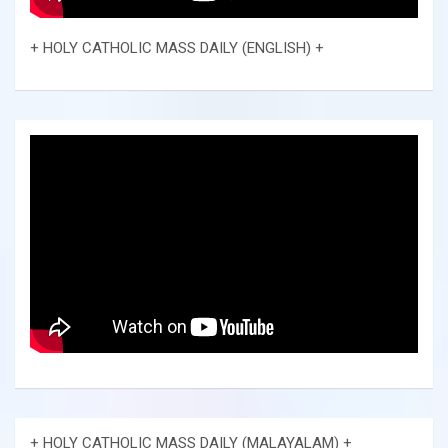
+ HOLY CATHOLIC MASS DAILY (ENGLISH) +
+ HOLY CATHOLIC MASS DAILY (MALAYALAM) +