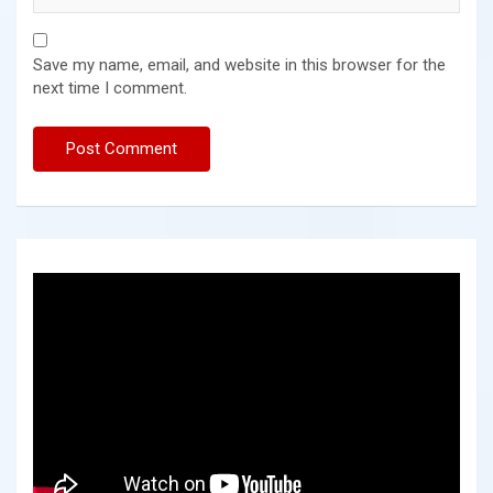
Save my name, email, and website in this browser for the
next time I comment.