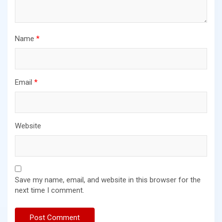
Name
*
Email
*
Website
Save my name, email, and website in this browser for the
next time I comment.