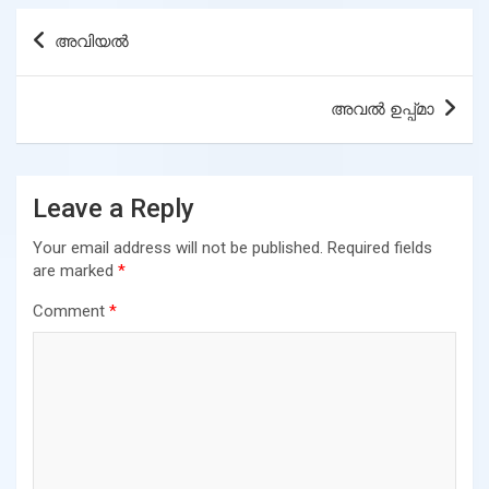
Post
അവിയൽ
navigation
അവൽ ഉപ്പ്മാ
Leave a Reply
Your email address will not be published.
Required fields
are marked
*
Comment
*