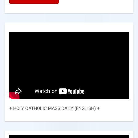
+ HOLY CATHOLIC MASS DAILY (ENGLISH) +