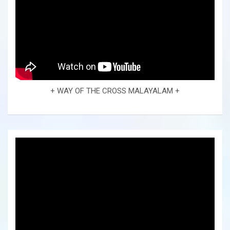
+ WAY OF THE CROSS MALAYALAM +