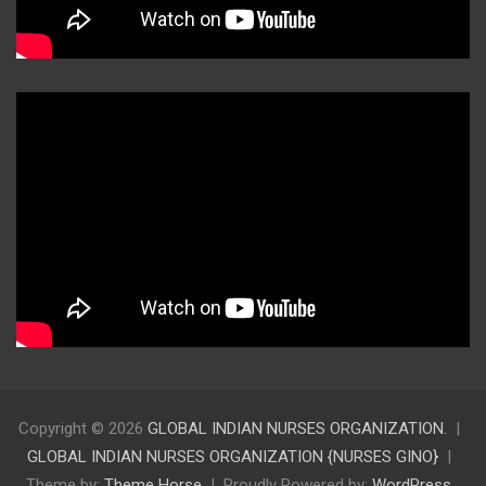
Copyright © 2026
GLOBAL INDIAN NURSES ORGANIZATION.
GLOBAL INDIAN NURSES ORGANIZATION {NURSES GINO}
Theme by:
Theme Horse
Proudly Powered by:
WordPress