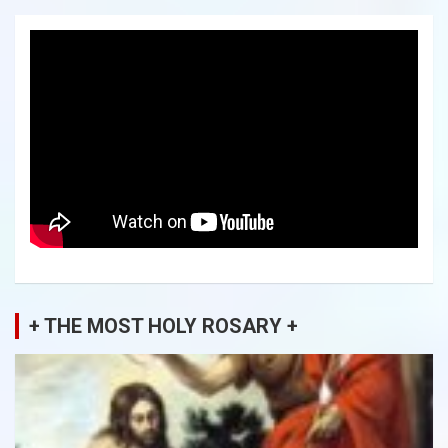
+ THE MOST HOLY ROSARY +