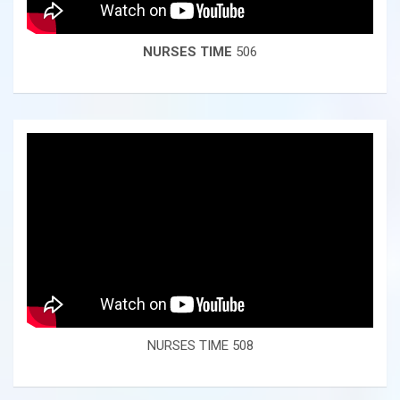
NURSES TIME
506
NURSES TIME 508