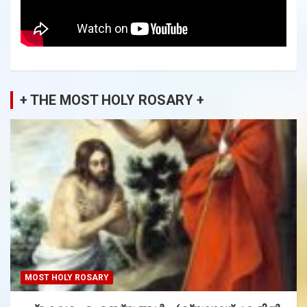
+ THE MOST HOLY ROSARY +
MOST HOLY ROSARY