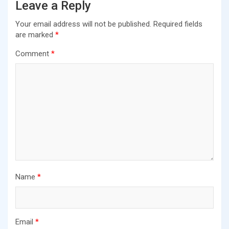
Leave a Reply
Your email address will not be published.
Required fields
are marked
*
Comment
*
Name
*
Email
*