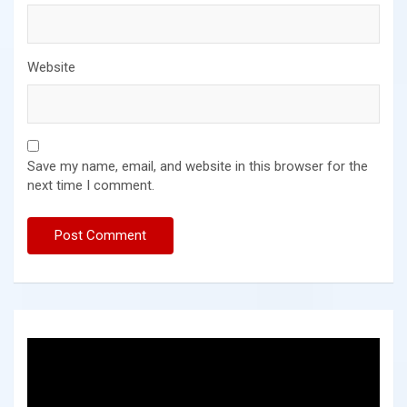
Website
Save my name, email, and website in this browser for the
next time I comment.