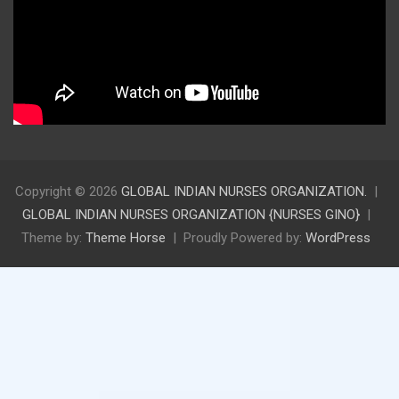
Copyright © 2026
GLOBAL INDIAN NURSES ORGANIZATION.
GLOBAL INDIAN NURSES ORGANIZATION {NURSES GINO}
Theme by:
Theme Horse
Proudly Powered by:
WordPress