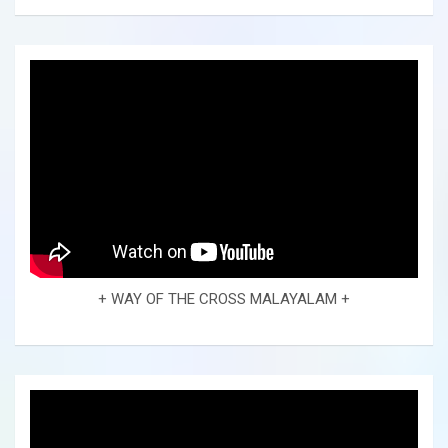
+ WAY OF THE CROSS MALAYALAM +