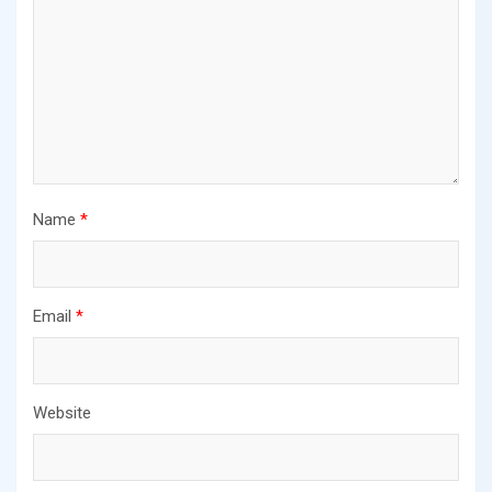
Name
*
Email
*
Website