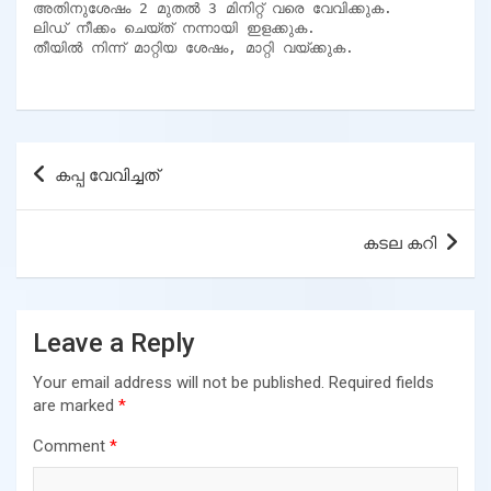
അതിനുശേഷം 2 മുതൽ 3 മിനിറ്റ് വരെ വേവിക്കുക.

ലിഡ് നീക്കം ചെയ്ത് നന്നായി ഇളക്കുക.

തീയിൽ നിന്ന് മാറ്റിയ ശേഷം, മാറ്റി വയ്ക്കുക.
Post
കപ്പ വേവിച്ചത്
navigation
കടല കറി
Leave a Reply
Your email address will not be published.
Required fields
are marked
*
Comment
*