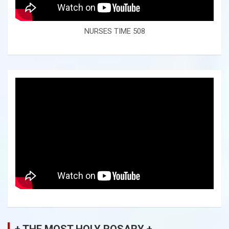
NURSES TIME 508