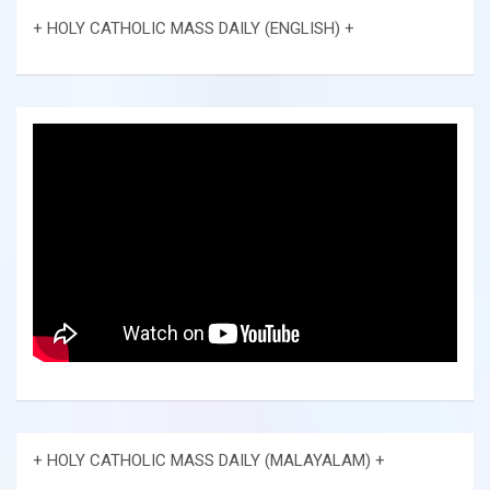
+ HOLY CATHOLIC MASS DAILY (ENGLISH) +
+ HOLY CATHOLIC MASS DAILY (MALAYALAM) +