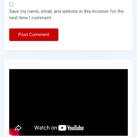
Save my name, email, and website in this browser for the
next time I comment.