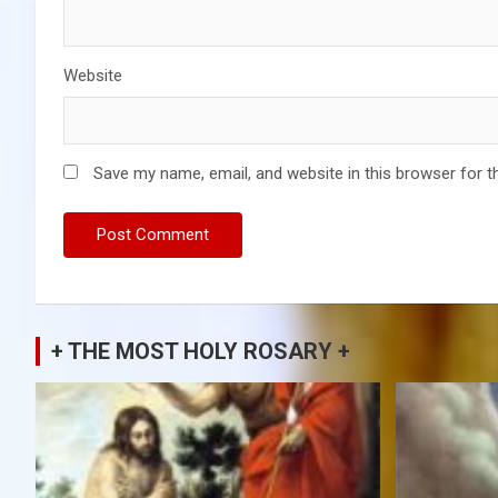
Website
Save my name, email, and website in this browser for t
+ THE MOST HOLY ROSARY +