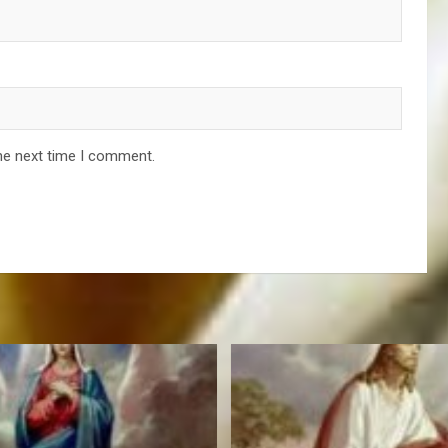
he next time I comment.