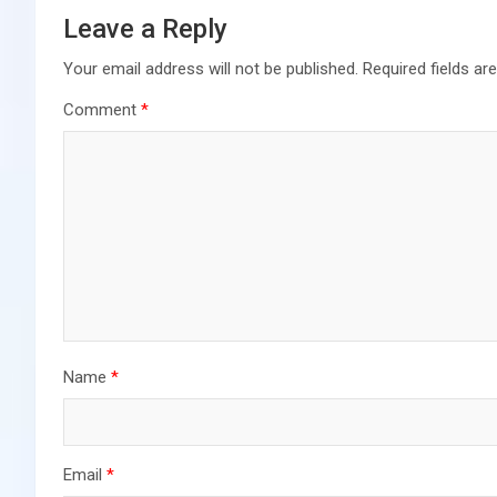
Leave a Reply
Your email address will not be published.
Required fields a
Comment
*
Name
*
Email
*