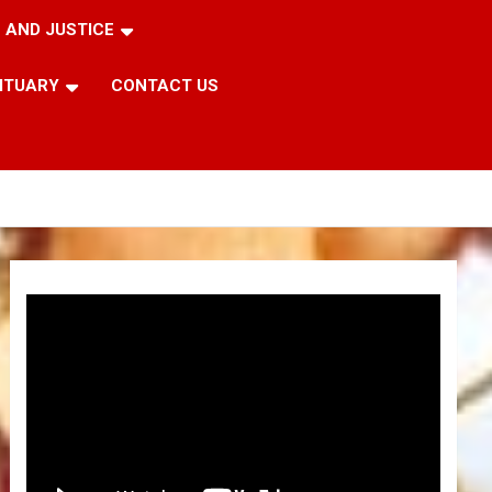
 AND JUSTICE
ITUARY
CONTACT US